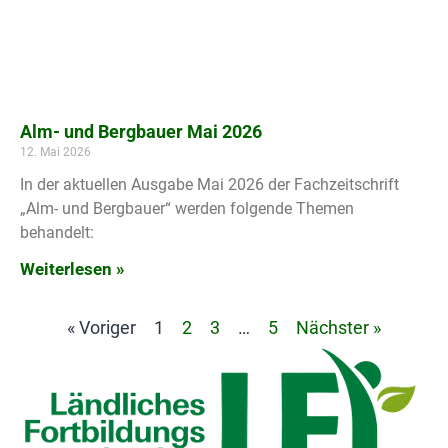
Alm- und Bergbauer Mai 2026
12. Mai 2026
In der aktuellen Ausgabe Mai 2026 der Fachzeitschrift
„Alm- und Bergbauer“ werden folgende Themen
behandelt:
Weiterlesen »
« Voriger
1
2
3
…
5
Nächster »