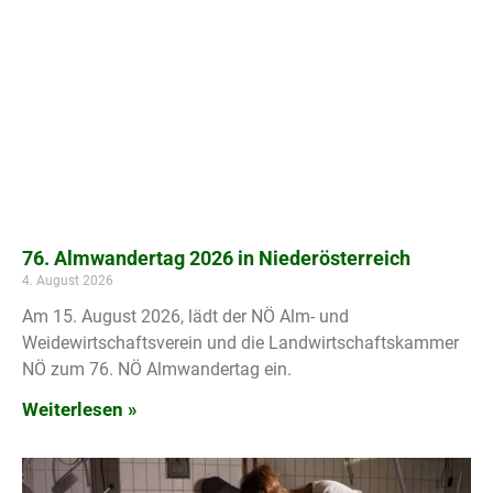
76. Almwandertag 2026 in Niederösterreich
4. August 2026
Am 15. August 2026, lädt der NÖ Alm- und
Weidewirtschaftsverein und die Landwirtschaftskammer
NÖ zum 76. NÖ Almwandertag ein.
Weiterlesen »