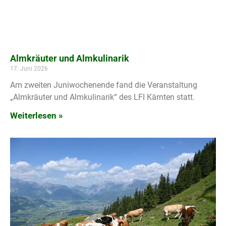
Almkräuter und Almkulinarik
17. Juni 2026
Am zweiten Juniwochenende fand die Veranstaltung
„Almkräuter und Almkulinarik“ des LFI Kärnten statt.
Weiterlesen »