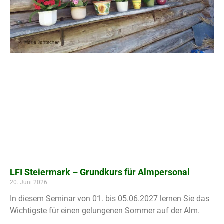
LFI Steiermark – Grundkurs für Almpersonal
20. Juni 2026
In diesem Seminar von 01. bis 05.06.2027 lernen Sie das
Wichtigste für einen gelungenen Sommer auf der Alm.