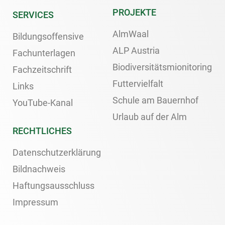
PROJEKTE
SERVICES
AlmWaal
Bildungsoffensive
ALP Austria
Fachunterlagen
Biodiversitätsmionitoring
Fachzeitschrift
Futtervielfalt
Links
Schule am Bauernhof
YouTube-Kanal
Urlaub auf der Alm
RECHTLICHES
Datenschutzerklärung
Bildnachweis
Haftungsausschluss
Impressum