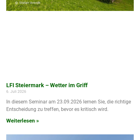
LFI Steiermark – Wetter im Griff
6. Juli 2026
In diesem Seminar am 23.09.2026 lernen Sie, die richtige
Entscheidung zu treffen, bevor es kritisch wird.
Weiterlesen »