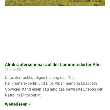
Almkräuterseminar auf der Lammersdorfer Alm
23. Juni 2026
Unter der fachkundigen Leitung der FNL-
Heilkräuterexpertin und Dipl. Alpenmentorin Elisabeth
Obweger stand einen Tag lang das bewusste Erleben der
Natur im Mittelpunkt.
Weiterlesen »