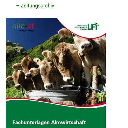
– Zeitungsarchiv