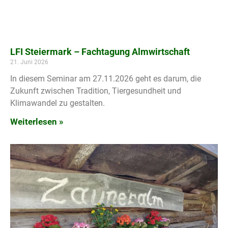
LFI Steiermark – Fachtagung Almwirtschaft
21. Juni 2026
In diesem Seminar am 27.11.2026 geht es darum, die
Zukunft zwischen Tradition, Tiergesundheit und
Klimawandel zu gestalten.
Weiterlesen »