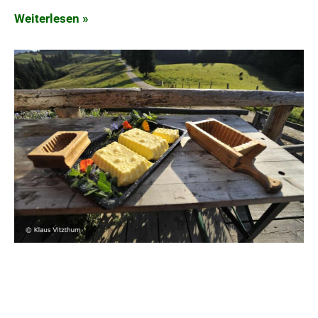
Weiterlesen »