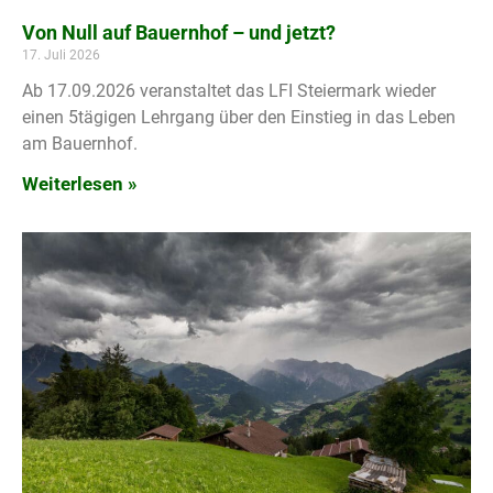
Von Null auf Bauernhof – und jetzt?
17. Juli 2026
Ab 17.09.2026 veranstaltet das LFI Steiermark wieder
einen 5tägigen Lehrgang über den Einstieg in das Leben
am Bauernhof.
Weiterlesen »