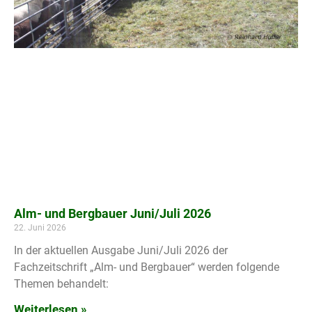
Alm- und Bergbauer Juni/Juli 2026
22. Juni 2026
In der aktuellen Ausgabe Juni/Juli 2026 der
Fachzeitschrift „Alm- und Bergbauer“ werden folgende
Themen behandelt:
Weiterlesen »