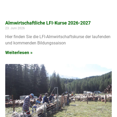
Almwirtschaftliche LFI-Kurse 2026-2027
23. Juni 2026
Hier finden Sie die LFI-Almwirtschaftskurse der laufenden
und kommenden Bildungssaison
Weiterlesen »