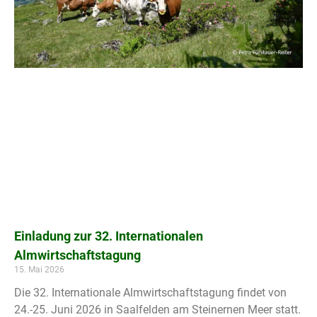
Einladung zur 32. Internationalen
Almwirtschaftstagung
15. Mai 2026
Die 32. Internationale Almwirtschaftstagung findet von
24.-25. Juni 2026 in Saalfelden am Steinernen Meer statt.