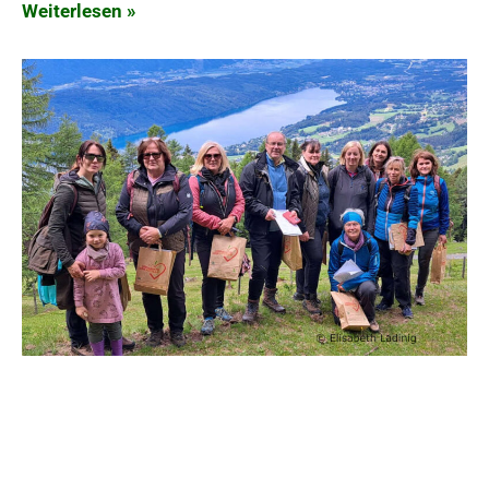
Weiterlesen »