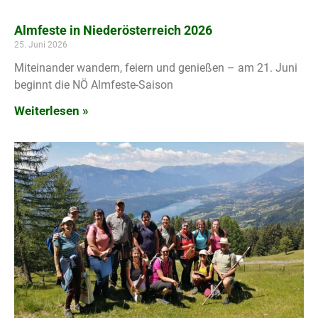
Almfeste in Niederösterreich 2026
25. Juni 2026
Miteinander wandern, feiern und genießen – am 21. Juni
beginnt die NÖ Almfeste-Saison
Weiterlesen »