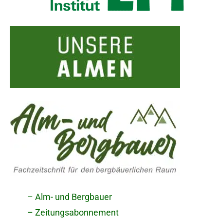
– Alm- und Bergbauer
– Zeitungsabonnement