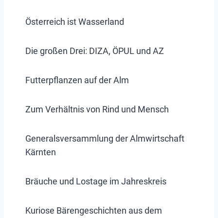
Österreich ist Wasserland
Die großen Drei: DIZA, ÖPUL und AZ
Futterpflanzen auf der Alm
Zum Verhältnis von Rind und Mensch
Generalsversammlung der Almwirtschaft
Kärnten
Bräuche und Lostage im Jahreskreis
Kuriose Bärengeschichten aus dem