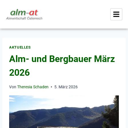
AKTUELLES
Alm- und Bergbauer März
2026
Von
Theresia Schaden
5. März 2026