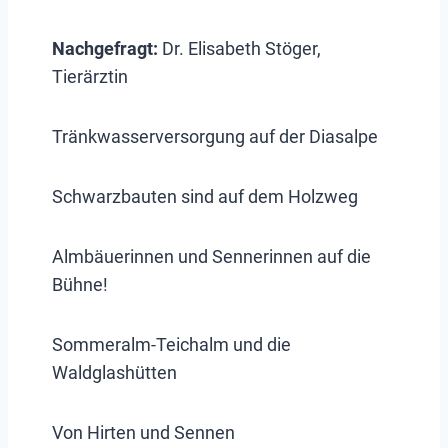
Nachgefragt:
Dr. Elisabeth Stöger,
Tierärztin
Tränkwasserversorgung auf der Diasalpe
Schwarzbauten sind auf dem Holzweg
Almbäuerinnen und Sennerinnen auf die
Bühne!
Sommeralm-Teichalm und die
Waldglashütten
Von Hirten und Sennen