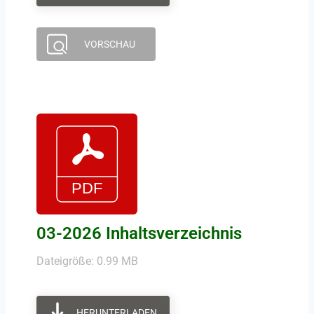
VORSCHAU
03-2026 Inhaltsverzeichnis
Dateigröße: 0.99 MB
HERUNTERLADEN