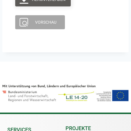
VORSCHAU
PROJEKTE
SERVICES