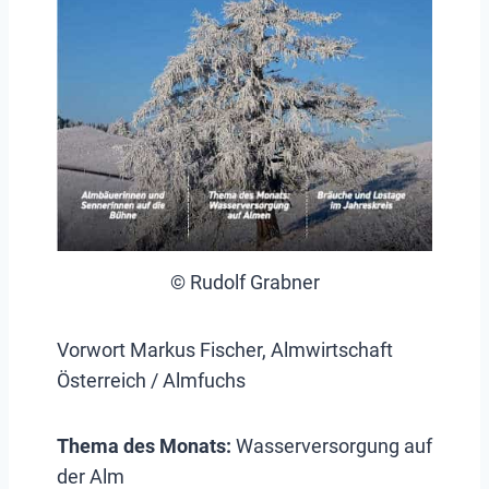
© Rudolf Grabner
Vorwort Markus Fischer, Almwirtschaft
Österreich / Almfuchs
Thema des Monats:
Wasserversorgung auf
der Alm