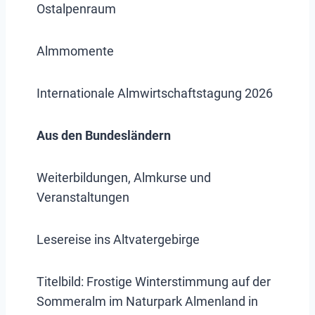
Ostalpenraum
Almmomente
Internationale Almwirtschaftstagung 2026
Aus den Bundesländern
Weiterbildungen, Almkurse und
Veranstaltungen
Lesereise ins Altvatergebirge
Titelbild: Frostige Winterstimmung auf der
Sommeralm im Naturpark Almenland in