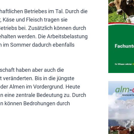
aftlichen Betriebes im Tal. Durch die
, Käse und Fleisch tragen sie
riebs bei. Zusätzlich können durch
halten werden. Die Arbeitsbelastung
en im Sommer dadurch ebenfalls
schaft haben aber auch die
 veränderten. Bis in die jüngste
n der Almen im Vordergrund. Heute
 eine zentrale Bedeutung zu. Durch
hen können Bedrohungen durch