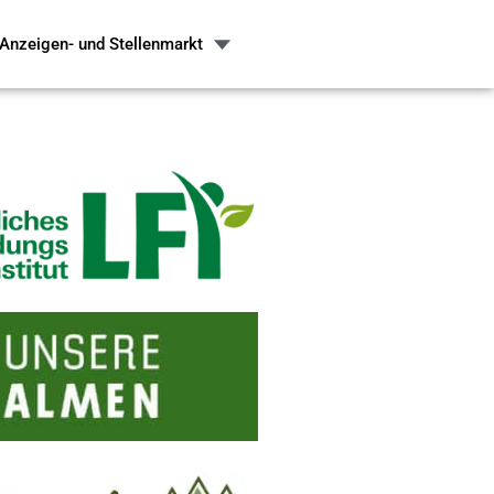
Anzeigen- und Stellenmarkt