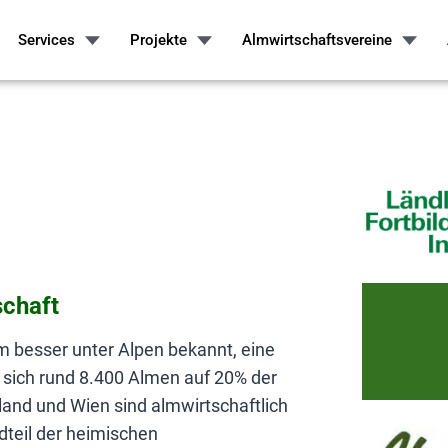
Services
Projekte
Almwirtschaftsvereine
schaft
m besser unter Alpen bekannt, eine
 sich rund 8.400 Almen auf 20% der
and und Wien sind almwirtschaftlich
dteil der heimischen