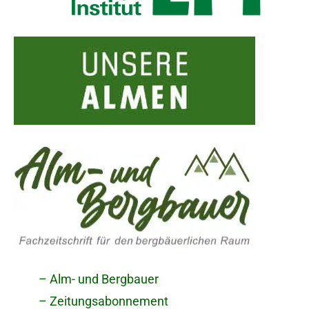
– Alm- und Bergbauer
– Zeitungsabonnement