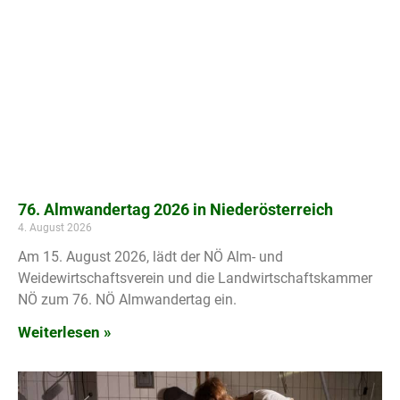
76. Almwandertag 2026 in Niederösterreich
4. August 2026
Am 15. August 2026, lädt der NÖ Alm- und
Weidewirtschaftsverein und die Landwirtschaftskammer
NÖ zum 76. NÖ Almwandertag ein.
Weiterlesen »