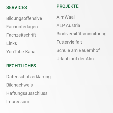
PROJEKTE
SERVICES
AlmWaal
Bildungsoffensive
ALP Austria
Fachunterlagen
Biodiversitätsmionitoring
Fachzeitschrift
Futtervielfalt
Links
Schule am Bauernhof
YouTube-Kanal
Urlaub auf der Alm
RECHTLICHES
Datenschutzerklärung
Bildnachweis
Haftungsausschluss
Impressum