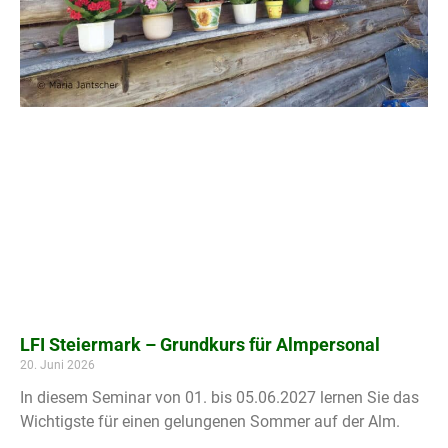
LFI Steiermark – Grundkurs für Almpersonal
20. Juni 2026
In diesem Seminar von 01. bis 05.06.2027 lernen Sie das
Wichtigste für einen gelungenen Sommer auf der Alm.