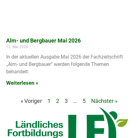
Alm- und Bergbauer Mai 2026
12. Mai 2026
In der aktuellen Ausgabe Mai 2026 der Fachzeitschrift
„Alm- und Bergbauer“ werden folgende Themen
behandelt:
Weiterlesen »
« Voriger
1
2
3
…
5
Nächster »