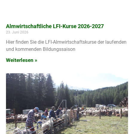
Almwirtschaftliche LFI-Kurse 2026-2027
23. Juni 2026
Hier finden Sie die LFI-Almwirtschaftskurse der laufenden
und kommenden Bildungssaison
Weiterlesen »