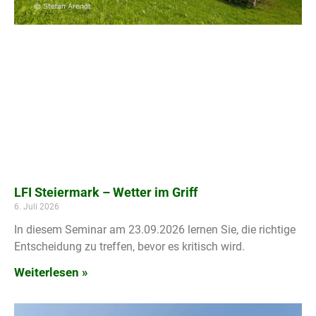
LFI Steiermark – Wetter im Griff
6. Juli 2026
In diesem Seminar am 23.09.2026 lernen Sie, die richtige
Entscheidung zu treffen, bevor es kritisch wird.
Weiterlesen »