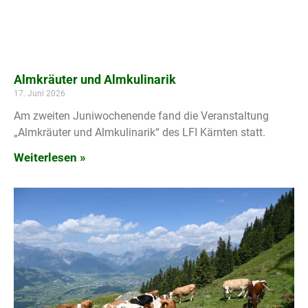
Almkräuter und Almkulinarik
17. Juni 2026
Am zweiten Juniwochenende fand die Veranstaltung
„Almkräuter und Almkulinarik“ des LFI Kärnten statt.
Weiterlesen »