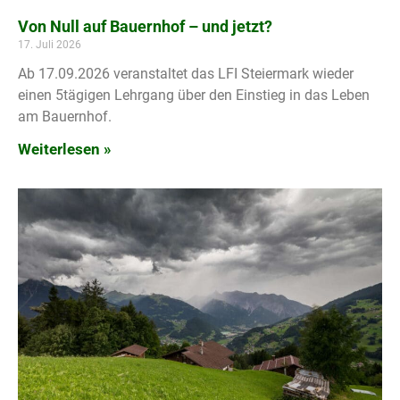
Von Null auf Bauernhof – und jetzt?
17. Juli 2026
Ab 17.09.2026 veranstaltet das LFI Steiermark wieder
einen 5tägigen Lehrgang über den Einstieg in das Leben
am Bauernhof.
Weiterlesen »