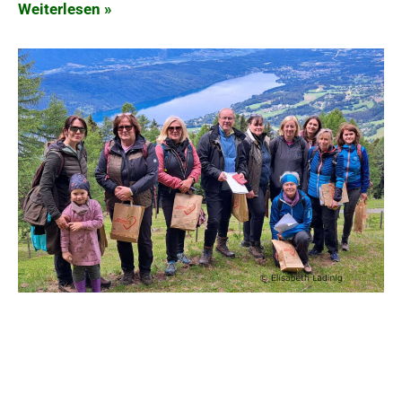
Weiterlesen »