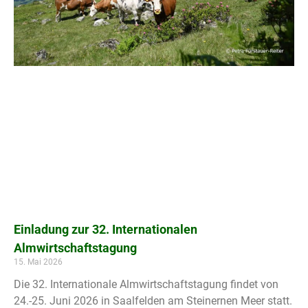
Einladung zur 32. Internationalen
Almwirtschaftstagung
15. Mai 2026
Die 32. Internationale Almwirtschaftstagung findet von
24.-25. Juni 2026 in Saalfelden am Steinernen Meer statt.