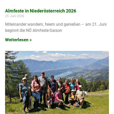
Almfeste in Niederösterreich 2026
25. Juni 2026
Miteinander wandern, feiern und genießen – am 21. Juni
beginnt die NÖ Almfeste-Saison
Weiterlesen »