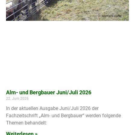
Alm- und Bergbauer Juni/Juli 2026
22. Juni 2026
In der aktuellen Ausgabe Juni/Juli 2026 der
Fachzeitschrift „Alm- und Bergbauer“ werden folgende
Themen behandelt:
Weiterlesen »