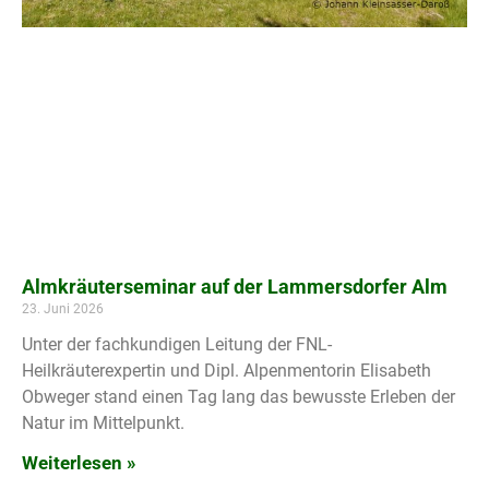
Almkräuterseminar auf der Lammersdorfer Alm
23. Juni 2026
Unter der fachkundigen Leitung der FNL-
Heilkräuterexpertin und Dipl. Alpenmentorin Elisabeth
Obweger stand einen Tag lang das bewusste Erleben der
Natur im Mittelpunkt.
Weiterlesen »