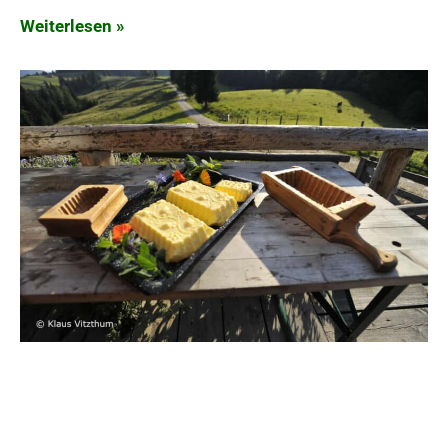
Weiterlesen »