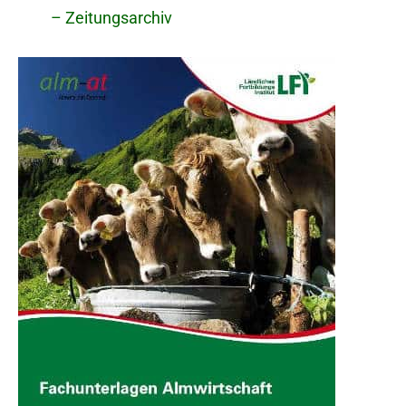
– Zeitungsarchiv