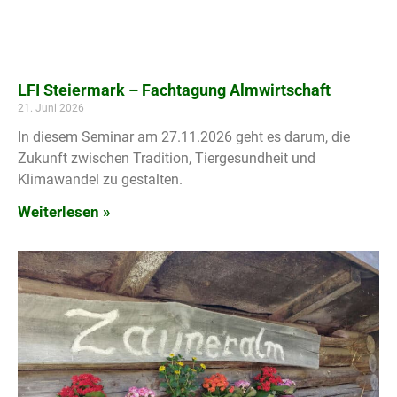
LFI Steiermark – Fachtagung Almwirtschaft
21. Juni 2026
In diesem Seminar am 27.11.2026 geht es darum, die
Zukunft zwischen Tradition, Tiergesundheit und
Klimawandel zu gestalten.
Weiterlesen »