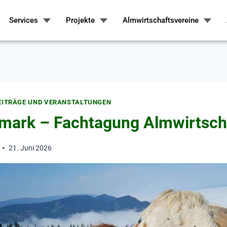
Services
Projekte
Almwirtschaftsvereine
EITRÄGE UND VERANSTALTUNGEN
rmark – Fachtagung Almwirtsch
21. Juni 2026