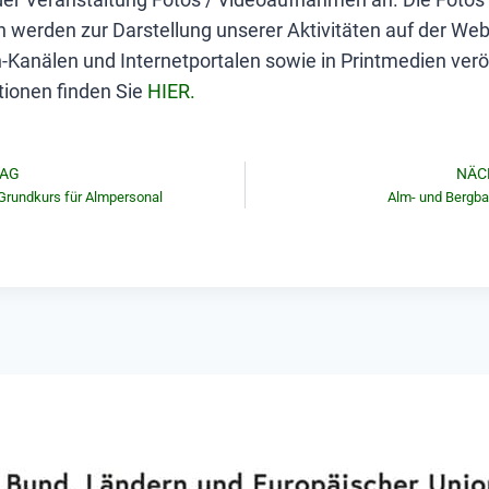
werden zur Darstellung unserer Aktivitäten auf der Web
Kanälen und Internetportalen sowie in Printmedien veröf
tionen finden Sie
HIER.
RAG
NÄC
 Grundkurs für Almpersonal
Alm- und Bergba