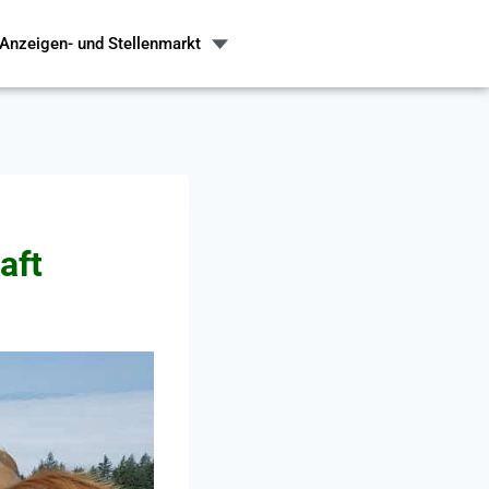
Anzeigen- und Stellenmarkt
aft