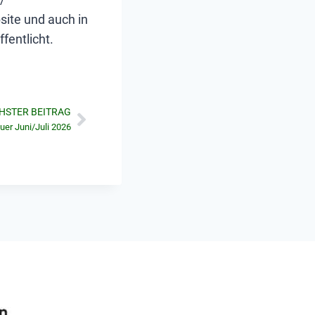
site und auch in
fentlicht.
HSTER BEITRAG
uer Juni/Juli 2026