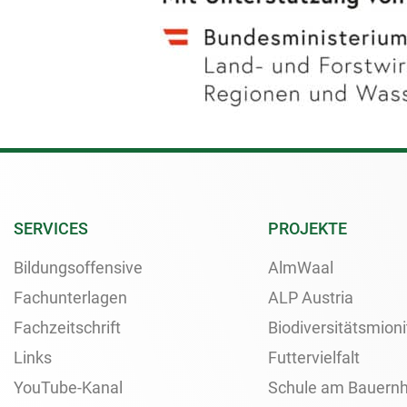
SERVICES
PROJEKTE
Bildungsoffensive
AlmWaal
Fachunterlagen
ALP Austria
Fachzeitschrift
Biodiversitätsmioni
Links
Futtervielfalt
YouTube-Kanal
Schule am Bauernh