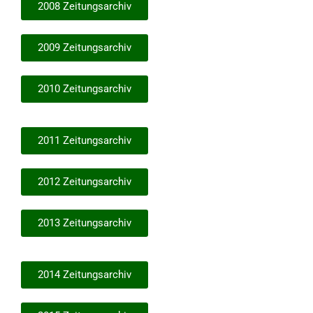
2008 Zeitungsarchiv
2009 Zeitungsarchiv
2010 Zeitungsarchiv
2011 Zeitungsarchiv
2012 Zeitungsarchiv
2013 Zeitungsarchiv
2014 Zeitungsarchiv