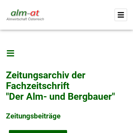
Zeitungsarchiv der
Fachzeitschrift
"Der Alm- und Bergbauer"
Zeitungsbeiträge