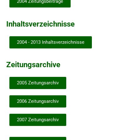
2004 Zeitungsbeiträge
Inhaltsverzeichnisse
2004 - 2013 Inhaltsverzeichnisse
Zeitungsarchive
2005 Zeitungsarchiv
2006 Zeitungsarchiv
2007 Zeitungsarchiv