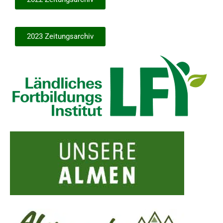
2023 Zeitungsarchiv