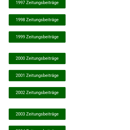
1997 Zeitungsbeiträge
1998 Zeitungsbeiträge
1999 Zeitungsbeiträge
2000 Zeitungsbeiträge
2001 Zeitungsbeiträge
2002 Zeitungsbeiträge
2003 Zeitungsbeiträge