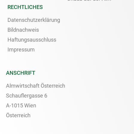
RECHTLICHES
Datenschutzerklärung
Bildnachweis
Haftungsausschluss
Impressum
ANSCHRIFT
Almwirtschaft Österreich
Schauflergasse 6
A-1015 Wien
Österreich