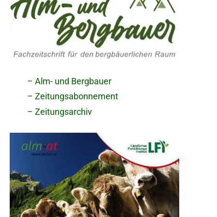
– Alm- und Bergbauer
– Zeitungsabonnement
– Zeitungsarchiv