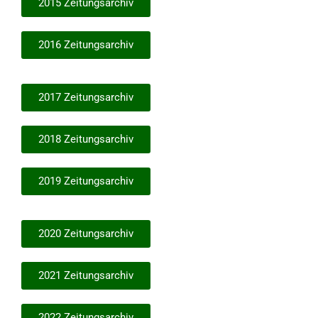
2015 Zeitungsarchiv
2016 Zeitungsarchiv
2017 Zeitungsarchiv
2018 Zeitungsarchiv
2019 Zeitungsarchiv
2020 Zeitungsarchiv
2021 Zeitungsarchiv
2022 Zeitungsarchiv