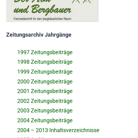
Zeitungsarchiv Jahrgänge
1997 Zeitungsbeiträge
1998 Zeitungsbeiträge
1999 Zeitungsbeiträge
2000 Zeitungsbeiträge
2001 Zeitungsbeiträge
2002 Zeitungsbeiträge
2003 Zeitungsbeiträge
2004 Zeitungsbeiträge
2004 – 2013 Inhaltsverzeichnisse