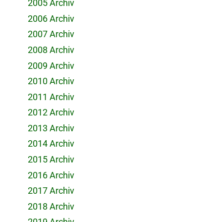
2005 Archiv
2006 Archiv
2007 Archiv
2008 Archiv
2009 Archiv
2010 Archiv
2011 Archiv
2012 Archiv
2013 Archiv
2014 Archiv
2015 Archiv
2016 Archiv
2017 Archiv
2018 Archiv
2019 Archiv