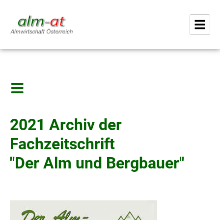
2021 Archiv der
Fachzeitschrift
"Der Alm und Bergbauer"