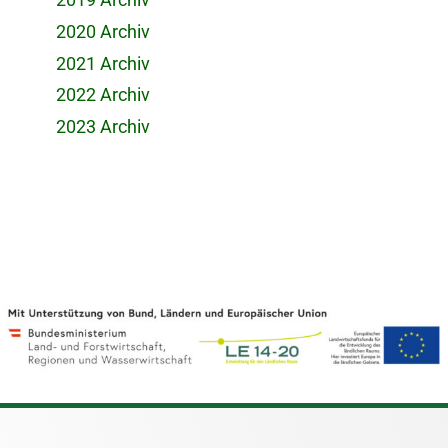
2020 Archiv
2021 Archiv
2022 Archiv
2023 Archiv