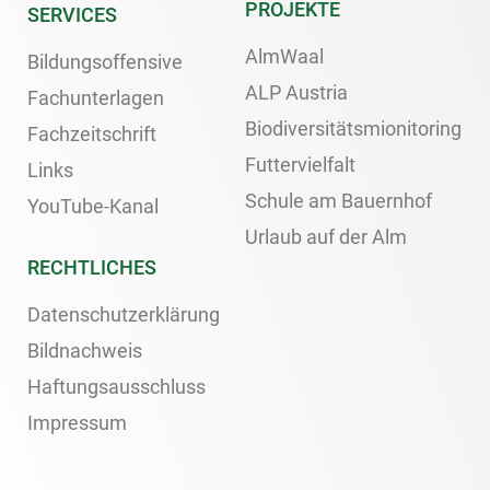
PROJEKTE
SERVICES
AlmWaal
Bildungsoffensive
ALP Austria
Fachunterlagen
Biodiversitätsmionitoring
Fachzeitschrift
Futtervielfalt
Links
Schule am Bauernhof
YouTube-Kanal
Urlaub auf der Alm
RECHTLICHES
Datenschutzerklärung
Bildnachweis
Haftungsausschluss
Impressum