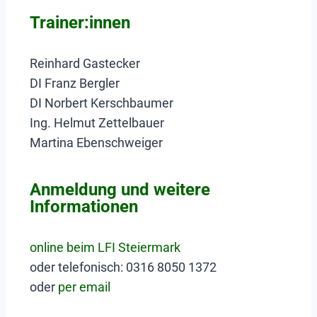
Trainer:innen
Reinhard Gastecker
DI Franz Bergler
DI Norbert Kerschbaumer
Ing. Helmut Zettelbauer
Martina Ebenschweiger
Anmeldung und weitere
Informationen
online beim LFI Steiermark
oder telefonisch: 0316 8050 1372
oder
per email