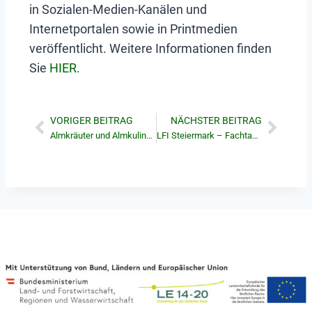
in Sozialen-Medien-Kanälen und
Internetportalen sowie in Printmedien
veröffentlicht. Weitere Informationen finden
Sie
HIER.
VORIGER BEITRAG
NÄCHSTER BEITRAG
Almkräuter und Almkulinarik
LFI Steiermark – Fachtagung Almwirtschaft