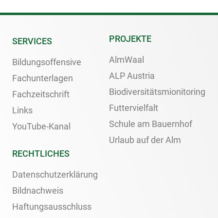
PROJEKTE
SERVICES
AlmWaal
Bildungsoffensive
ALP Austria
Fachunterlagen
Biodiversitätsmionitoring
Fachzeitschrift
Futtervielfalt
Links
Schule am Bauernhof
YouTube-Kanal
Urlaub auf der Alm
RECHTLICHES
Datenschutzerklärung
Bildnachweis
Haftungsausschluss