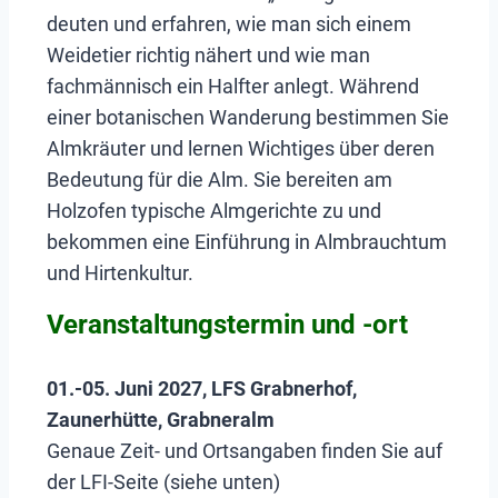
deuten und erfahren, wie man sich einem
Weidetier richtig nähert und wie man
fachmännisch ein Halfter anlegt. Während
einer botanischen Wanderung bestimmen Sie
Almkräuter und lernen Wichtiges über deren
Bedeutung für die Alm. Sie bereiten am
Holzofen typische Almgerichte zu und
bekommen eine Einführung in Almbrauchtum
und Hirtenkultur.
Veranstaltungstermin und -ort
01.-05. Juni 2027, LFS Grabnerhof,
Zaunerhütte, Grabneralm
Genaue Zeit- und Ortsangaben finden Sie auf
der LFI-Seite (siehe unten)