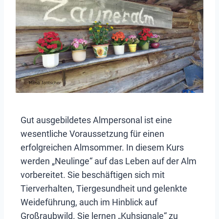
Gut ausgebildetes Almpersonal ist eine
wesentliche Voraussetzung für einen
erfolgreichen Almsommer. In diesem Kurs
werden „Neulinge“ auf das Leben auf der Alm
vorbereitet. Sie beschäftigen sich mit
Tierverhalten, Tiergesundheit und gelenkte
Weideführung, auch im Hinblick auf
Großraubwild. Sie lernen „Kuhsignale“ zu