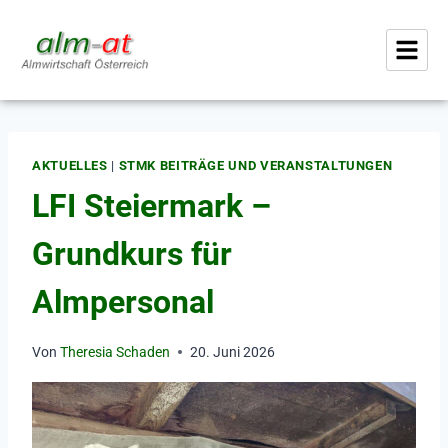
AKTUELLES
|
STMK BEITRÄGE UND VERANSTALTUNGEN
LFI Steiermark –
Grundkurs für
Almpersonal
Von
Theresia Schaden
20. Juni 2026