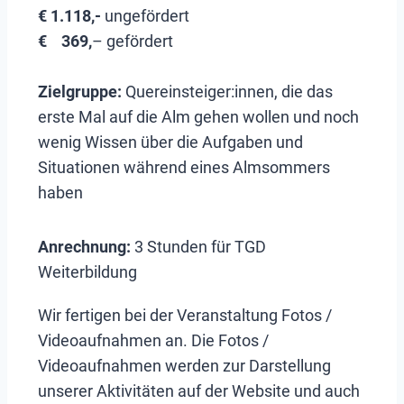
€ 1.118,-
ungefördert
€ 369,
– gefördert
Zielgruppe:
Quereinsteiger:innen, die das
erste Mal auf die Alm gehen wollen und noch
wenig Wissen über die Aufgaben und
Situationen während eines Almsommers
haben
Anrechnung:
3 Stunden für TGD
Weiterbildung
Wir fertigen bei der Veranstaltung Fotos /
Videoaufnahmen an. Die Fotos /
Videoaufnahmen werden zur Darstellung
unserer Aktivitäten auf der Website und auch