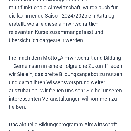
multifunktionale Almwirtschaft, wurde auch für
die kommende Saison 2024/2025 ein Katalog
erstellt, wo alle diese almwirtschaftlich
relevanten Kurse zusammengefasst und
übersichtlich dargestellt werden.
Frei nach dem Motto „Almwirtschaft und Bildung
– Gemeinsam in eine erfolgreiche Zukunft“ laden
wir Sie ein, das breite Bildungsangebot zu nutzen
und damit Ihren Wissensvorsprung weiter
auszubauen. Wir freuen uns sehr Sie bei unseren
interessanten Veranstaltungen willkommen zu
heißen.
Das aktuelle Bildungsprogramm Almwirtschaft