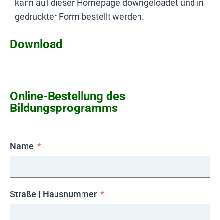
kann auf dieser Homepage downgeloadet und in
gedruckter Form bestellt werden.
Download
Online-Bestellung des
Bildungsprogramms
Name
Straße | Hausnummer