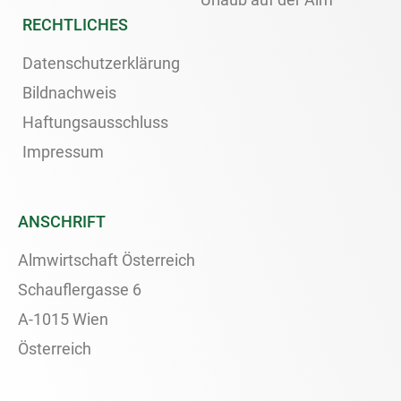
RECHTLICHES
Datenschutzerklärung
Bildnachweis
Haftungsausschluss
Impressum
ANSCHRIFT
Almwirtschaft Österreich
Schauflergasse 6
A-1015 Wien
Österreich