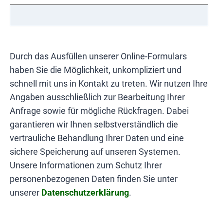
Durch das Ausfüllen unserer Online-Formulars
haben Sie die Möglichkeit, unkompliziert und
schnell mit uns in Kontakt zu treten. Wir nutzen Ihre
Angaben ausschließlich zur Bearbeitung Ihrer
Anfrage sowie für mögliche Rückfragen. Dabei
garantieren wir Ihnen selbstverständlich die
vertrauliche Behandlung Ihrer Daten und eine
sichere Speicherung auf unseren Systemen.
Unsere Informationen zum Schutz Ihrer
personenbezogenen Daten finden Sie unter
unserer
Datenschutzerklärung
.