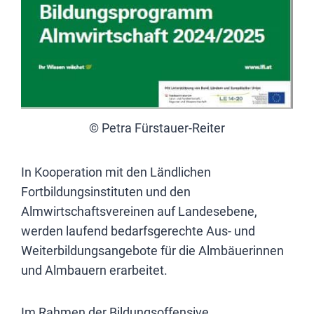
© Petra Fürstauer-Reiter
In Kooperation mit den Ländlichen
Fortbildungsinstituten und den
Almwirtschaftsvereinen auf Landesebene,
werden laufend bedarfsgerechte Aus- und
Weiterbildungsangebote für die Almbäuerinnen
und Almbauern erarbeitet.
Im Rahmen der Bildungsoffensive