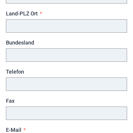
Land-PLZ Ort
Bundesland
Telefon
Fax
E-Mail