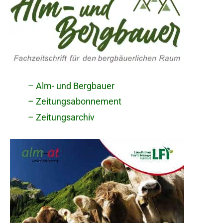
– Alm- und Bergbauer
– Zeitungsabonnement
– Zeitungsarchiv