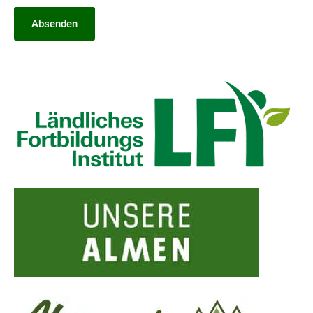
Absenden