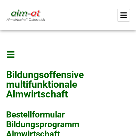
Bildungsoffensive
multifunktionale
Almwirtschaft
Bestellformular
Bildungsprogramm
Almwirtschaft