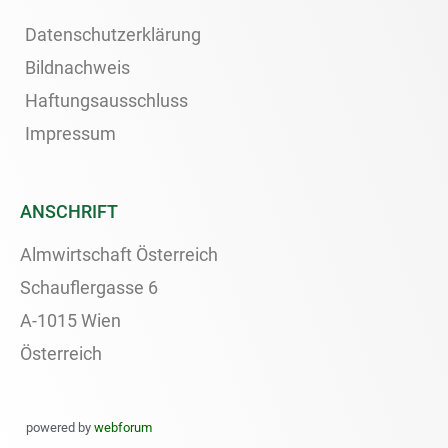
Datenschutzerklärung
Bildnachweis
Haftungsausschluss
Impressum
ANSCHRIFT
Almwirtschaft Österreich
Schauflergasse 6
A-1015 Wien
Österreich
powered by
webforum