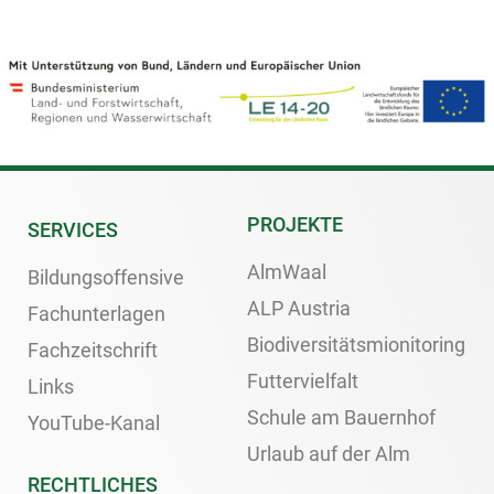
PROJEKTE
SERVICES
AlmWaal
Bildungsoffensive
ALP Austria
Fachunterlagen
Biodiversitätsmionitoring
Fachzeitschrift
Futtervielfalt
Links
Schule am Bauernhof
YouTube-Kanal
Urlaub auf der Alm
RECHTLICHES