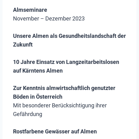
Almseminare
November – Dezember 2023
Unsere Almen als Gesundheitslandschaft der
Zukunft
10 Jahre Einsatz von Langzeitarbeitslosen
auf Kärntens Almen
Zur Kenntnis almwirtschaftlich genutzter
Böden in Österreich
Mit besonderer Berücksichtigung ihrer
Gefährdung
Rostfarbene Gewässer auf Almen