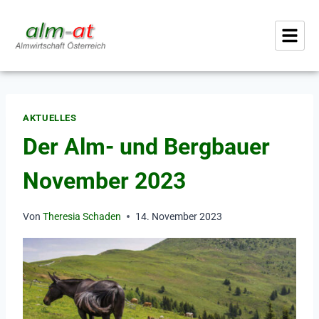
AKTUELLES
Der Alm- und Bergbauer
November 2023
Von
Theresia Schaden
14. November 2023