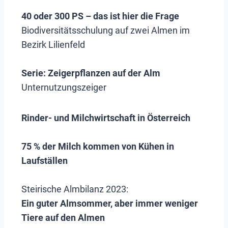
40 oder 300 PS – das ist hier die Frage
Biodiversitätsschulung auf zwei Almen im
Bezirk Lilienfeld
Serie: Zeigerpflanzen auf der Alm
Unternutzungszeiger
Rinder- und Milchwirtschaft in Österreich
75 % der Milch kommen von Kühen in
Laufställen
Steirische Almbilanz 2023:
Ein guter Almsommer, aber immer weniger
Tiere auf den Almen