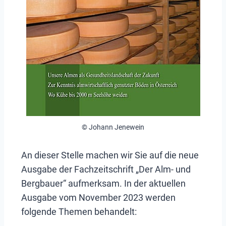
© Johann Jenewein
An dieser Stelle machen wir Sie auf die neue
Ausgabe der Fachzeitschrift „Der Alm- und
Bergbauer“ aufmerksam. In der aktuellen
Ausgabe vom November 2023 werden
folgende Themen behandelt: