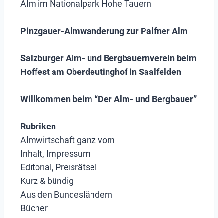
Alm im Nationalpark Hohe Tauern
Pinzgauer-Almwanderung zur Palfner Alm
Salzburger Alm- und Bergbauernverein beim
Hoffest am Oberdeutinghof in Saalfelden
Willkommen beim “Der Alm- und Bergbauer”
Rubriken
Almwirtschaft ganz vorn
Inhalt, Impressum
Editorial, Preisrätsel
Kurz & bündig
Aus den Bundesländern
Bücher