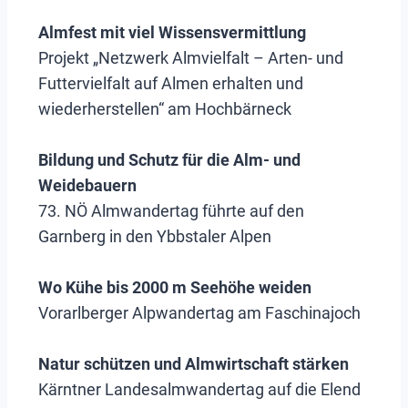
Almfest mit viel Wissensvermittlung
Projekt „Netzwerk Almvielfalt – Arten- und
Futtervielfalt auf Almen erhalten und
wiederherstellen“ am Hochbärneck
Bildung und Schutz für die Alm- und
Weidebauern
73. NÖ Almwandertag führte auf den
Garnberg in den Ybbstaler Alpen
Wo Kühe bis 2000 m Seehöhe weiden
Vorarlberger Alpwandertag am Faschinajoch
Natur schützen und Almwirtschaft stärken
Kärntner Landesalmwandertag auf die Elend