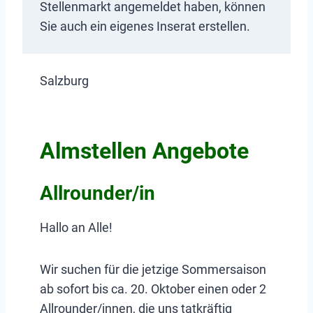
Stellenmarkt angemeldet haben, können
Sie auch ein eigenes Inserat erstellen.
Salzburg
Almstellen Angebote
Allrounder/in
Hallo an Alle!
Wir suchen für die jetzige Sommersaison
ab sofort bis ca. 20. Oktober einen oder 2
Allrounder/innen, die uns tatkräftig