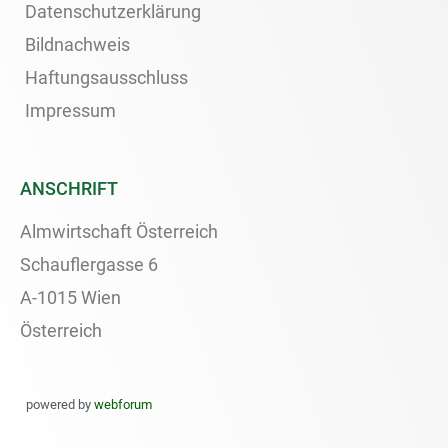
Datenschutzerklärung
Bildnachweis
Haftungsausschluss
Impressum
ANSCHRIFT
Almwirtschaft Österreich
Schauflergasse 6
A-1015 Wien
Österreich
powered by
webforum