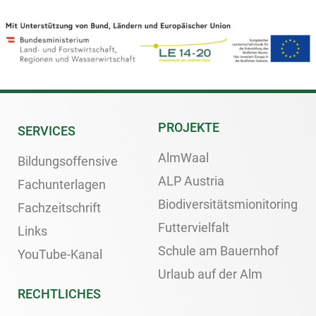
PROJEKTE
SERVICES
AlmWaal
Bildungsoffensive
ALP Austria
Fachunterlagen
Biodiversitätsmionitoring
Fachzeitschrift
Futtervielfalt
Links
Schule am Bauernhof
YouTube-Kanal
Urlaub auf der Alm
RECHTLICHES