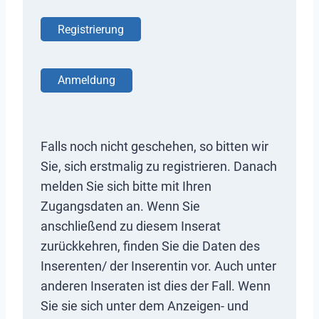
Registrierung
Anmeldung
Falls noch nicht geschehen, so bitten wir
Sie, sich erstmalig zu registrieren. Danach
melden Sie sich bitte mit Ihren
Zugangsdaten an. Wenn Sie
anschließend zu diesem Inserat
zurückkehren, finden Sie die Daten des
Inserenten/ der Inserentin vor. Auch unter
anderen Inseraten ist dies der Fall. Wenn
Sie sie sich unter dem Anzeigen- und