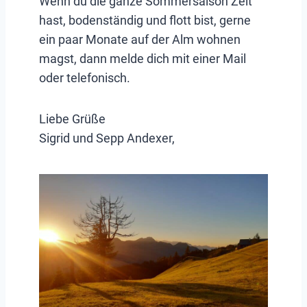
Wenn du die ganze Sommersaison Zeit
hast, bodenständig und flott bist, gerne
ein paar Monate auf der Alm wohnen
magst, dann melde dich mit einer Mail
oder telefonisch.
Liebe Grüße
Sigrid und Sepp Andexer,