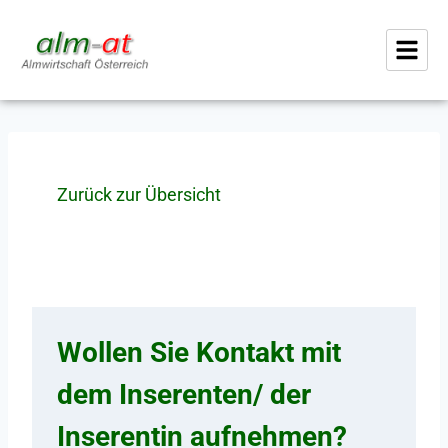
Zurück zur Übersicht
Wollen Sie Kontakt mit
dem Inserenten/ der
Inserentin aufnehmen?