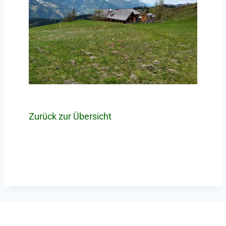
Zurück zur Übersicht