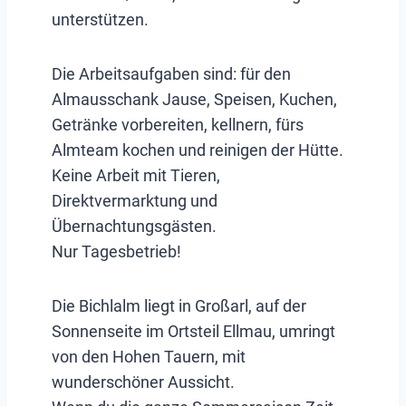
unterstützen.
Die Arbeitsaufgaben sind: für den
Almausschank Jause, Speisen, Kuchen,
Getränke vorbereiten, kellnern, fürs
Almteam kochen und reinigen der Hütte.
Keine Arbeit mit Tieren,
Direktvermarktung und
Übernachtungsgästen.
Nur Tagesbetrieb!
Die Bichlalm liegt in Großarl, auf der
Sonnenseite im Ortsteil Ellmau, umringt
von den Hohen Tauern, mit
wunderschöner Aussicht.