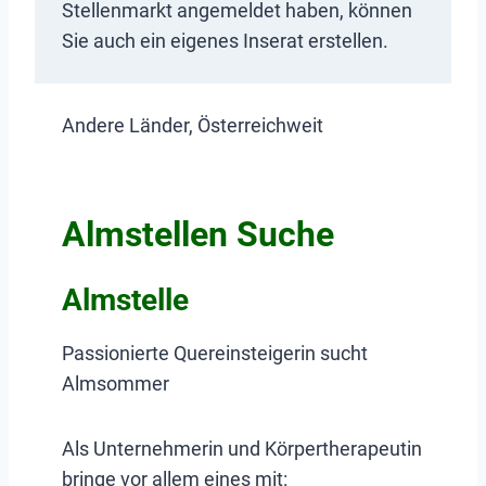
Stellenmarkt angemeldet haben, können
Sie auch ein eigenes Inserat erstellen.
Andere Länder, Österreichweit
Almstellen Suche
Almstelle
Passionierte Quereinsteigerin sucht
Almsommer
Als Unternehmerin und Körpertherapeutin
bringe vor allem eines mit: