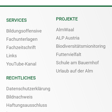
PROJEKTE
SERVICES
AlmWaal
Bildungsoffensive
ALP Austria
Fachunterlagen
Biodiversitätsmionitoring
Fachzeitschrift
Futtervielfalt
Links
Schule am Bauernhof
YouTube-Kanal
Urlaub auf der Alm
RECHTLICHES
Datenschutzerklärung
Bildnachweis
Haftungsausschluss