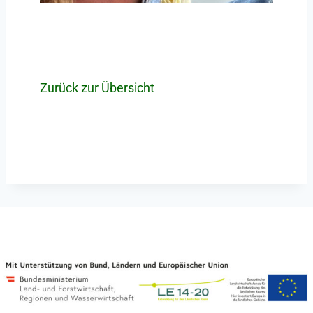
Zurück zur Übersicht