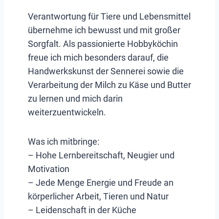
Verantwortung für Tiere und Lebensmittel
übernehme ich bewusst und mit großer
Sorgfalt. Als passionierte Hobbyköchin
freue ich mich besonders darauf, die
Handwerkskunst der Sennerei sowie die
Verarbeitung der Milch zu Käse und Butter
zu lernen und mich darin
weiterzuentwickeln.
Was ich mitbringe:
– Hohe Lernbereitschaft, Neugier und
Motivation
– Jede Menge Energie und Freude an
körperlicher Arbeit, Tieren und Natur
– Leidenschaft in der Küche