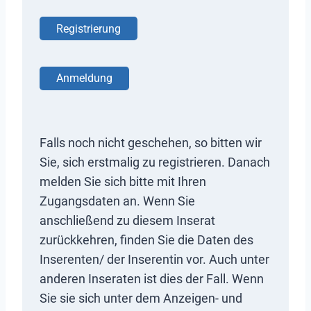
Registrierung
Anmeldung
Falls noch nicht geschehen, so bitten wir
Sie, sich erstmalig zu registrieren. Danach
melden Sie sich bitte mit Ihren
Zugangsdaten an. Wenn Sie
anschließend zu diesem Inserat
zurückkehren, finden Sie die Daten des
Inserenten/ der Inserentin vor. Auch unter
anderen Inseraten ist dies der Fall. Wenn
Sie sie sich unter dem Anzeigen- und