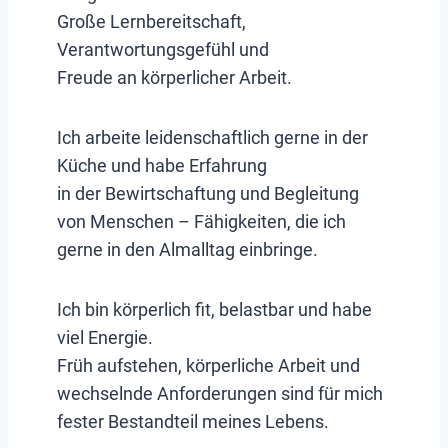
Große Lernbereitschaft,
Verantwortungsgefühl und
Freude an körperlicher Arbeit.
Ich arbeite leidenschaftlich gerne in der
Küche und habe Erfahrung
in der Bewirtschaftung und Begleitung
von Menschen – Fähigkeiten, die ich
gerne in den Almalltag einbringe.
Ich bin körperlich fit, belastbar und habe
viel Energie.
Früh aufstehen, körperliche Arbeit und
wechselnde Anforderungen sind für mich
fester Bestandteil meines Lebens.