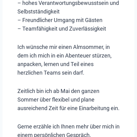
– hohes Verantwortungsbewusstsein und
Selbstständigkeit
– Freundlicher Umgang mit Gästen
– Teamfähigkeit und Zuverlässigkeit
Ich wünsche mir einen Almsommer, in
dem ich mich in ein Abenteuer stürzen,
anpacken, lernen und Teil eines
herzlichen Teams sein darf.
Zeitlich bin ich ab Mai den ganzen
Sommer über flexibel und plane
ausreichend Zeit für eine Einarbeitung ein.
Gerne erzähle ich Ihnen mehr über mich in
einem persönlichen Gespräch.