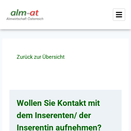
Zurück zur Übersicht
Wollen Sie Kontakt mit
dem Inserenten/ der
Inserentin aufnehmen?