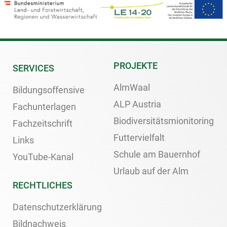
PROJEKTE
SERVICES
AlmWaal
Bildungsoffensive
ALP Austria
Fachunterlagen
Biodiversitätsmionitoring
Fachzeitschrift
Futtervielfalt
Links
Schule am Bauernhof
YouTube-Kanal
Urlaub auf der Alm
RECHTLICHES
Datenschutzerklärung
Bildnachweis