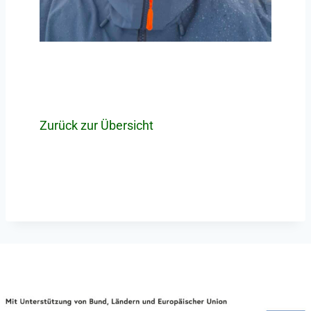
Zurück zur Übersicht