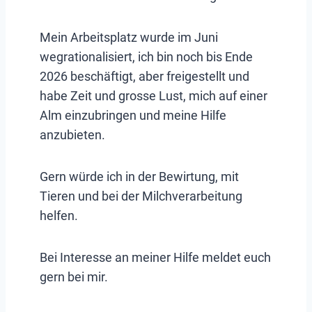
Mein Arbeitsplatz wurde im Juni
wegrationalisiert, ich bin noch bis Ende
2026 beschäftigt, aber freigestellt und
habe Zeit und grosse Lust, mich auf einer
Alm einzubringen und meine Hilfe
anzubieten.
Gern würde ich in der Bewirtung, mit
Tieren und bei der Milchverarbeitung
helfen.
Bei Interesse an meiner Hilfe meldet euch
gern bei mir.