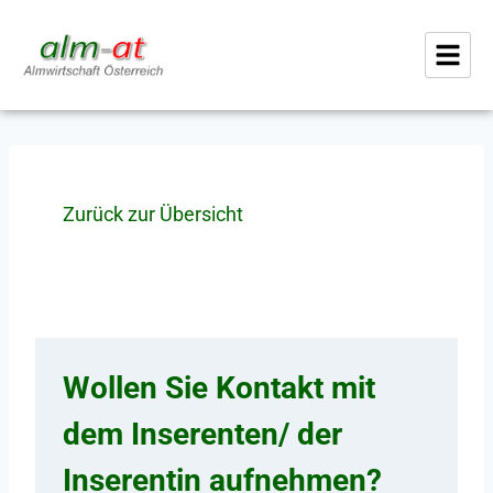
Zurück zur Übersicht
Wollen Sie Kontakt mit
dem Inserenten/ der
Inserentin aufnehmen?