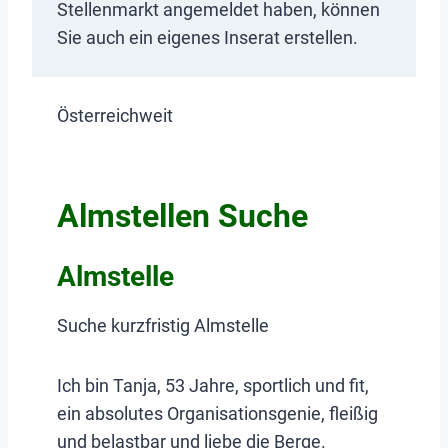
Stellenmarkt angemeldet haben, können
Sie auch ein eigenes Inserat erstellen.
Österreichweit
Almstellen Suche
Almstelle
Suche kurzfristig Almstelle
Ich bin Tanja, 53 Jahre, sportlich und fit,
ein absolutes Organisationsgenie, fleißig
und belastbar und liebe die Berge.