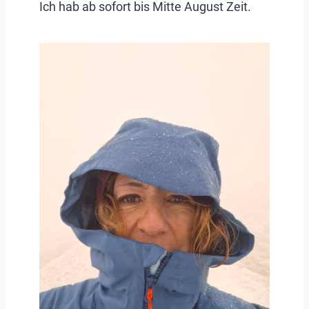
Ich hab ab sofort bis Mitte August Zeit.