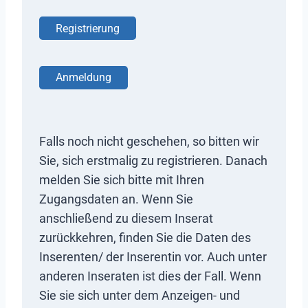
Registrierung
Anmeldung
Falls noch nicht geschehen, so bitten wir
Sie, sich erstmalig zu registrieren. Danach
melden Sie sich bitte mit Ihren
Zugangsdaten an. Wenn Sie
anschließend zu diesem Inserat
zurückkehren, finden Sie die Daten des
Inserenten/ der Inserentin vor. Auch unter
anderen Inseraten ist dies der Fall. Wenn
Sie sie sich unter dem Anzeigen- und