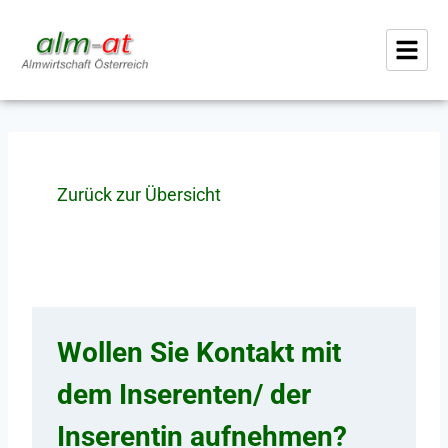
Zurück zur Übersicht
Wollen Sie Kontakt mit
dem Inserenten/ der
Inserentin aufnehmen?