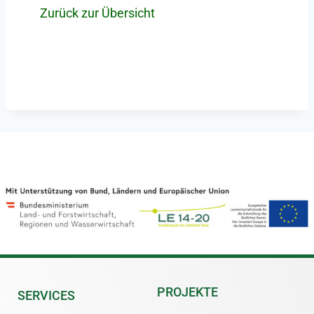
Zurück zur Übersicht
PROJEKTE
SERVICES