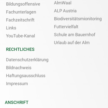
AlmWaal
Bildungsoffensive
ALP Austria
Fachunterlagen
Biodiversitätsmionitoring
Fachzeitschrift
Futtervielfalt
Links
Schule am Bauernhof
YouTube-Kanal
Urlaub auf der Alm
RECHTLICHES
Datenschutzerklärung
Bildnachweis
Haftungsausschluss
Impressum
ANSCHRIFT