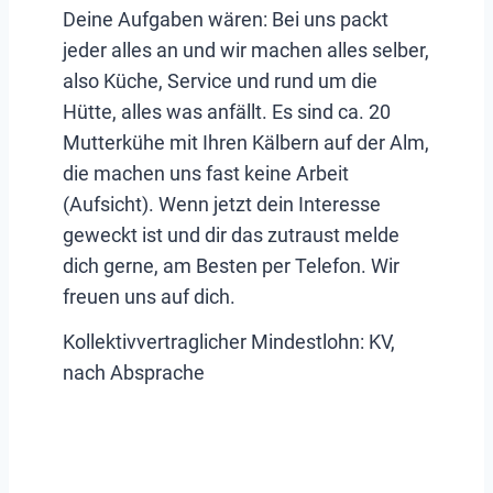
Deine Aufgaben wären: Bei uns packt
jeder alles an und wir machen alles selber,
also Küche, Service und rund um die
Hütte, alles was anfällt. Es sind ca. 20
Mutterkühe mit Ihren Kälbern auf der Alm,
die machen uns fast keine Arbeit
(Aufsicht). Wenn jetzt dein Interesse
geweckt ist und dir das zutraust melde
dich gerne, am Besten per Telefon. Wir
freuen uns auf dich.
Kollektivvertraglicher Mindestlohn:
KV,
nach Absprache