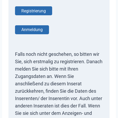
Registrierung
Anmeldung
Falls noch nicht geschehen, so bitten wir
Sie, sich erstmalig zu registrieren. Danach
melden Sie sich bitte mit Ihren
Zugangsdaten an. Wenn Sie
anschließend zu diesem Inserat
zurückkehren, finden Sie die Daten des
Inserenten/ der Inserentin vor. Auch unter
anderen Inseraten ist dies der Fall. Wenn
Sie sie sich unter dem Anzeigen- und