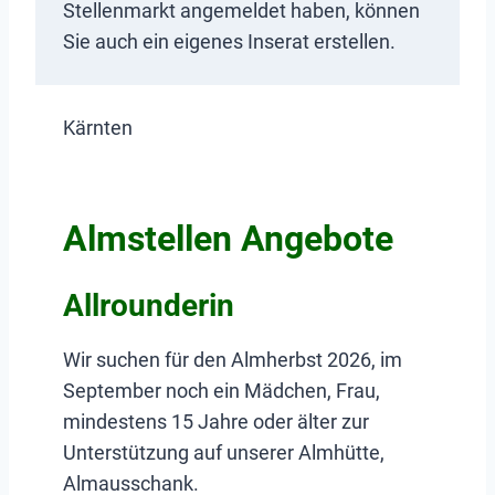
Stellenmarkt angemeldet haben, können
Sie auch ein eigenes Inserat erstellen.
Kärnten
Almstellen Angebote
Allrounderin
Wir suchen für den Almherbst 2026, im
September noch ein Mädchen, Frau,
mindestens 15 Jahre oder älter zur
Unterstützung auf unserer Almhütte,
Almausschank.