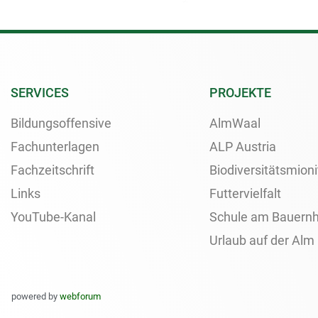
SERVICES
PROJEKTE
Bildungsoffensive
AlmWaal
Fachunterlagen
ALP Austria
Fachzeitschrift
Biodiversitätsmioni
Links
Futtervielfalt
YouTube-Kanal
Schule am Bauernh
Urlaub auf der Alm
powered by
webforum