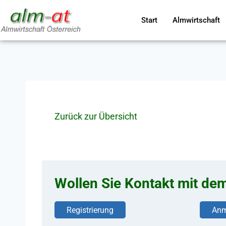
Start
Almwirtschaft
Zurück zur Übersicht
Wollen Sie Kontakt mit de
Registrierung
Anm