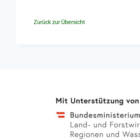
Zurück zur Übersicht