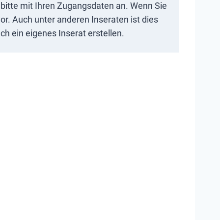
ch bitte mit Ihren Zugangsdaten an. Wenn Sie
or. Auch unter anderen Inseraten ist dies
h ein eigenes Inserat erstellen.