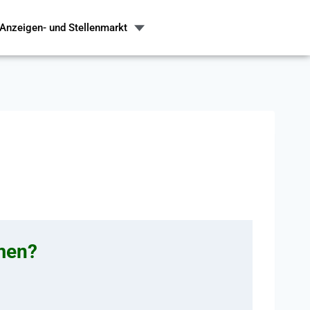
Anzeigen- und Stellenmarkt
hmen?