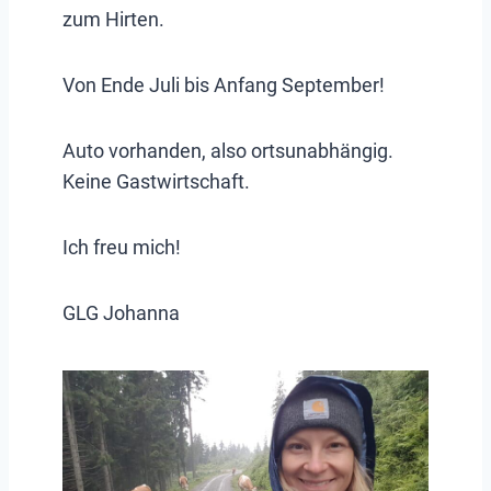
zum Hirten.
Von Ende Juli bis Anfang September!
Auto vorhanden, also ortsunabhängig.
Keine Gastwirtschaft.
Ich freu mich!
GLG Johanna