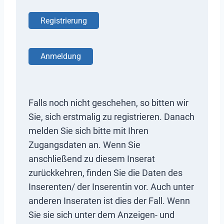
Registrierung
Anmeldung
Falls noch nicht geschehen, so bitten wir
Sie, sich erstmalig zu registrieren. Danach
melden Sie sich bitte mit Ihren
Zugangsdaten an. Wenn Sie
anschließend zu diesem Inserat
zurückkehren, finden Sie die Daten des
Inserenten/ der Inserentin vor. Auch unter
anderen Inseraten ist dies der Fall. Wenn
Sie sie sich unter dem Anzeigen- und