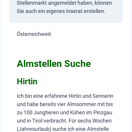
Stellenmarkt angemeldet haben, können
Sie auch ein eigenes Inserat erstellen.
Österreichweit
Almstellen Suche
Hirtin
Ich bin eine erfahrene Hirtin und Sennerin
und habe bereits vier Almsommer mit bis
zu 100 Jungtieren und Kühen im Pinzgau
und in Tirol verbracht. Für sechs Wochen
(Jahresurlaub) suche ich eine Almstelle