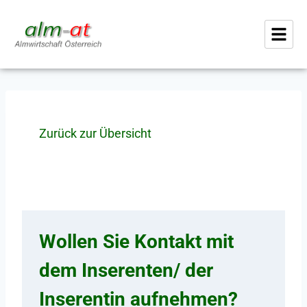
Zurück zur Übersicht
Wollen Sie Kontakt mit
dem Inserenten/ der
Inserentin aufnehmen?