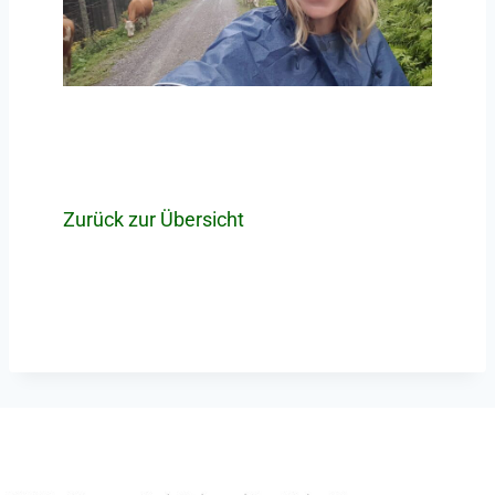
Zurück zur Übersicht