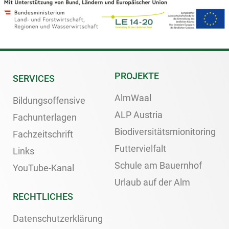
PROJEKTE
SERVICES
AlmWaal
Bildungsoffensive
ALP Austria
Fachunterlagen
Biodiversitätsmionitoring
Fachzeitschrift
Futtervielfalt
Links
Schule am Bauernhof
YouTube-Kanal
Urlaub auf der Alm
RECHTLICHES
Datenschutzerklärung