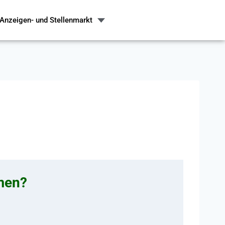
Anzeigen- und Stellenmarkt
hmen?