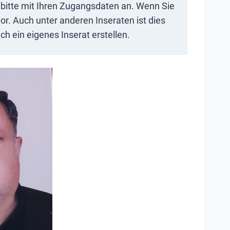
ch bitte mit Ihren Zugangsdaten an. Wenn Sie
or. Auch unter anderen Inseraten ist dies
h ein eigenes Inserat erstellen.