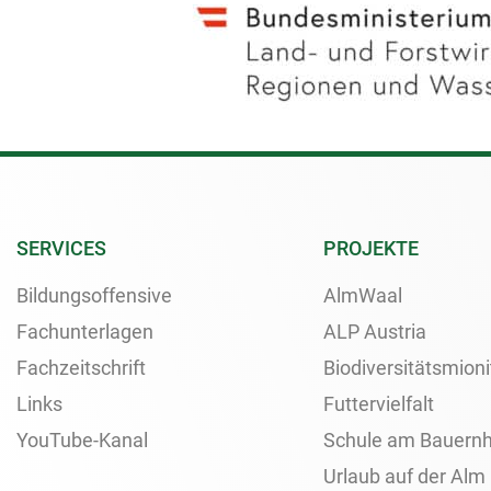
SERVICES
PROJEKTE
Bildungsoffensive
AlmWaal
Fachunterlagen
ALP Austria
Fachzeitschrift
Biodiversitätsmioni
Links
Futtervielfalt
YouTube-Kanal
Schule am Bauernh
Urlaub auf der Alm