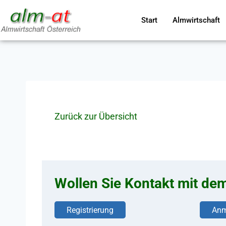
Start
Almwirtschaft
Zurück zur Übersicht
Wollen Sie Kontakt mit de
Registrierung
Anm