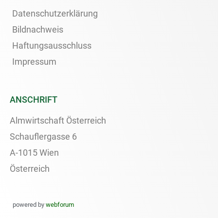
Datenschutzerklärung
Bildnachweis
Haftungsausschluss
Impressum
ANSCHRIFT
Almwirtschaft Österreich
Schauflergasse 6
A-1015 Wien
Österreich
powered by
webforum