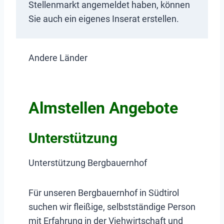
Stellenmarkt angemeldet haben, können
Sie auch ein eigenes Inserat erstellen.
Andere Länder
Almstellen Angebote
Unterstützung
Unterstützung Bergbauernhof
Für unseren Bergbauernhof in Südtirol
suchen wir fleißige, selbstständige Person
mit Erfahrung in der Viehwirtschaft und