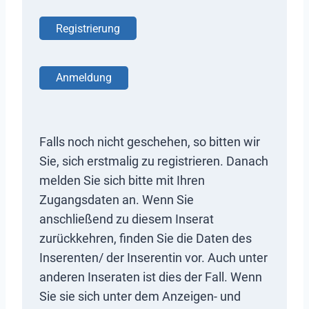
Registrierung
Anmeldung
Falls noch nicht geschehen, so bitten wir
Sie, sich erstmalig zu registrieren. Danach
melden Sie sich bitte mit Ihren
Zugangsdaten an. Wenn Sie
anschließend zu diesem Inserat
zurückkehren, finden Sie die Daten des
Inserenten/ der Inserentin vor. Auch unter
anderen Inseraten ist dies der Fall. Wenn
Sie sie sich unter dem Anzeigen- und