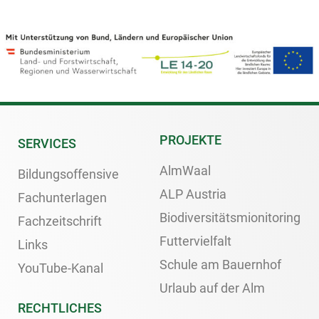
PROJEKTE
SERVICES
AlmWaal
Bildungsoffensive
ALP Austria
Fachunterlagen
Biodiversitätsmionitoring
Fachzeitschrift
Futtervielfalt
Links
Schule am Bauernhof
YouTube-Kanal
Urlaub auf der Alm
RECHTLICHES