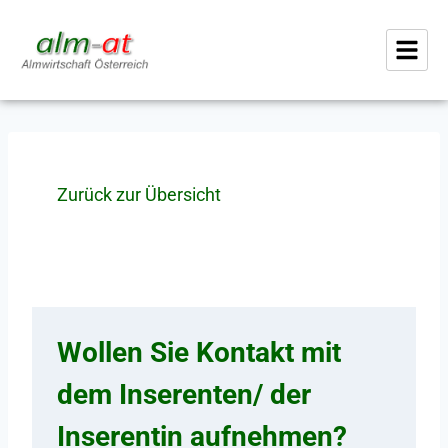
Zurück zur Übersicht
Wollen Sie Kontakt mit
dem Inserenten/ der
Inserentin aufnehmen?