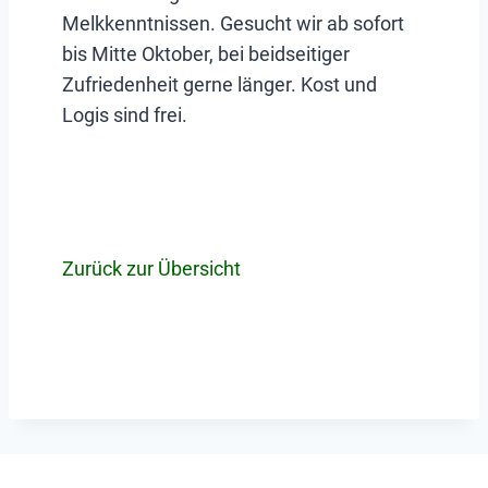
Melkkenntnissen. Gesucht wir ab sofort
bis Mitte Oktober, bei beidseitiger
Zufriedenheit gerne länger. Kost und
Logis sind frei.
Zurück zur Übersicht