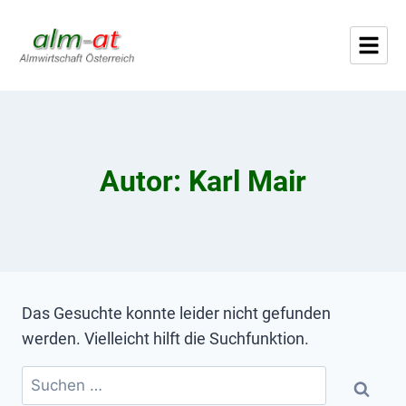
Autor: Karl Mair
Das Gesuchte konnte leider nicht gefunden
werden. Vielleicht hilft die Suchfunktion.