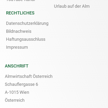
Urlaub auf der Alm
RECHTLICHES
Datenschutzerklärung
Bildnachweis
Haftungsausschluss
Impressum
ANSCHRIFT
Almwirtschaft Österreich
Schauflergasse 6
A-1015 Wien
Österreich