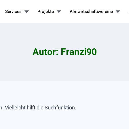
Services
Projekte
Almwirtschaftsvereine
Autor: Franzi90
Vielleicht hilft die Suchfunktion.