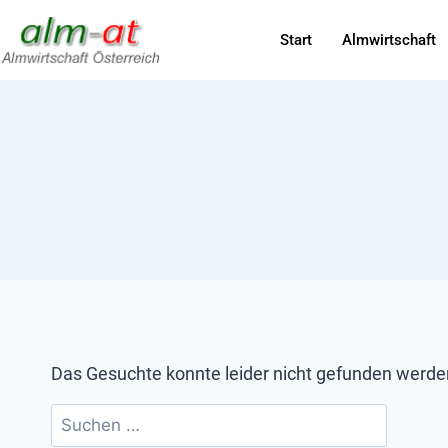
Start
Almwirtschaft
Das Gesuchte konnte leider nicht gefunden werden. 