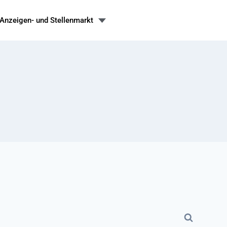
Anzeigen- und Stellenmarkt