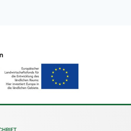
CHRIFT