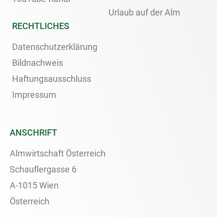
Urlaub auf der Alm
RECHTLICHES
Datenschutzerklärung
Bildnachweis
Haftungsausschluss
Impressum
ANSCHRIFT
Almwirtschaft Österreich
Schauflergasse 6
A-1015 Wien
Österreich