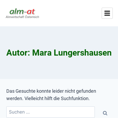
Autor: Mara Lungershausen
Das Gesuchte konnte leider nicht gefunden
werden. Vielleicht hilft die Suchfunktion.