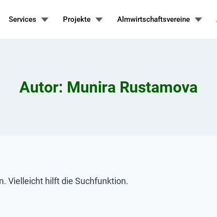
Services
Projekte
Almwirtschaftsvereine
Autor: Munira Rustamova
Vielleicht hilft die Suchfunktion.