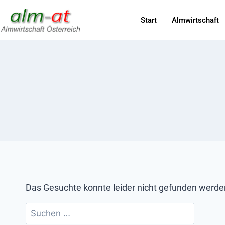
Start
Almwirtschaft
Das Gesuchte konnte leider nicht gefunden werden. 