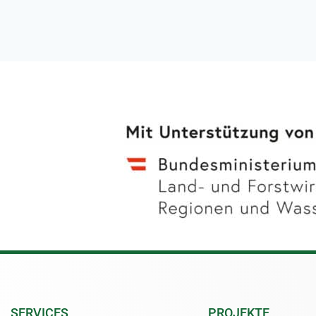
SERVICES
PROJEKTE