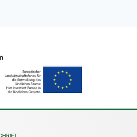
CHRIFT