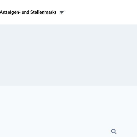
Anzeigen- und Stellenmarkt