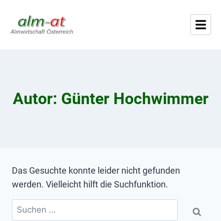
Autor: Günter Hochwimmer
Das Gesuchte konnte leider nicht gefunden
werden. Vielleicht hilft die Suchfunktion.