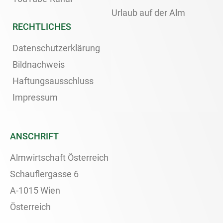
Urlaub auf der Alm
RECHTLICHES
Datenschutzerklärung
Bildnachweis
Haftungsausschluss
Impressum
ANSCHRIFT
Almwirtschaft Österreich
Schauflergasse 6
A-1015 Wien
Österreich