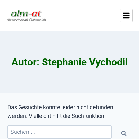
Autor: Stephanie Vychodil
Das Gesuchte konnte leider nicht gefunden
werden. Vielleicht hilft die Suchfunktion.