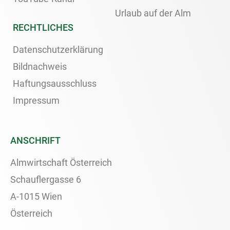
Urlaub auf der Alm
RECHTLICHES
Datenschutzerklärung
Bildnachweis
Haftungsausschluss
Impressum
ANSCHRIFT
Almwirtschaft Österreich
Schauflergasse 6
A-1015 Wien
Österreich