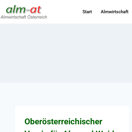
Start
Almwirtschaft
Oberösterreichischer