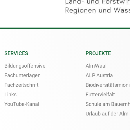
SERVICES
PROJEKTE
Bildungsoffensive
AlmWaal
Fachunterlagen
ALP Austria
Fachzeitschrift
Biodiversitätsmioni
Links
Futtervielfalt
YouTube-Kanal
Schule am Bauernh
Urlaub auf der Alm