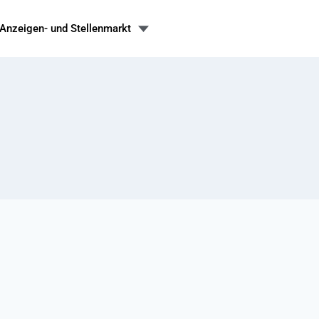
Anzeigen- und Stellenmarkt