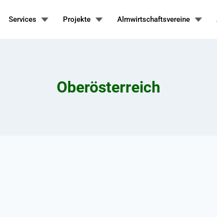
Services
Projekte
Almwirtschaftsvereine
Oberösterreich