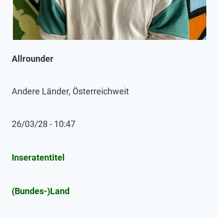
Allrounder
Andere Länder, Österreichweit
26/03/28 - 10:47
Inseratentitel
(Bundes-)Land