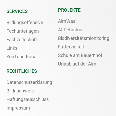
PROJEKTE
SERVICES
AlmWaal
Bildungsoffensive
ALP Austria
Fachunterlagen
Biodiversitätsmionitoring
Fachzeitschrift
Futtervielfalt
Links
Schule am Bauernhof
YouTube-Kanal
Urlaub auf der Alm
RECHTLICHES
Datenschutzerklärung
Bildnachweis
Haftungsausschluss
Impressum