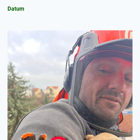
Datum