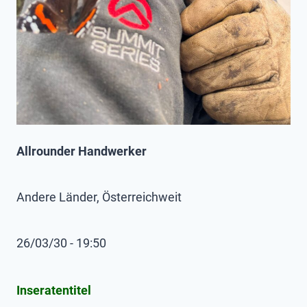
Allrounder Handwerker
Andere Länder, Österreichweit
26/03/30 - 19:50
Inseratentitel