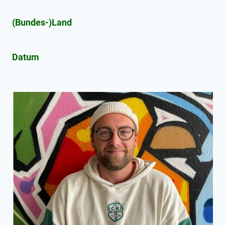
(Bundes-)Land
Datum