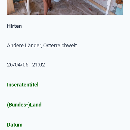
Hirten
Andere Länder, Österreichweit
26/04/06 - 21:02
Inseratentitel
(Bundes-)Land
Datum