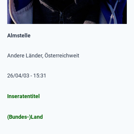
Almstelle
Andere Länder, Österreichweit
26/04/03 - 15:31
Inseratentitel
(Bundes-)Land