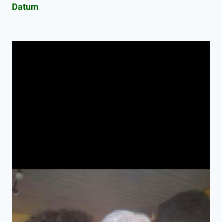
Datum