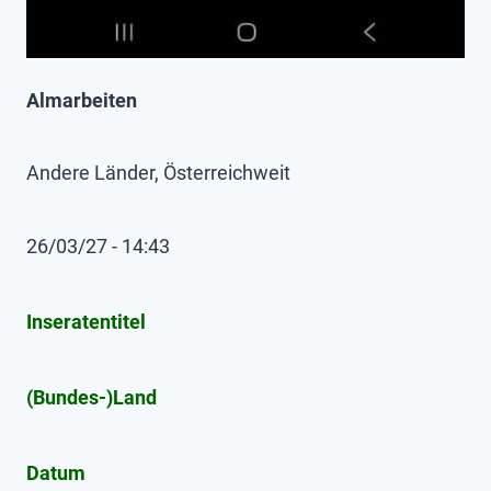
Almarbeiten
Andere Länder, Österreichweit
26/03/27 - 14:43
Inseratentitel
(Bundes-)Land
Datum