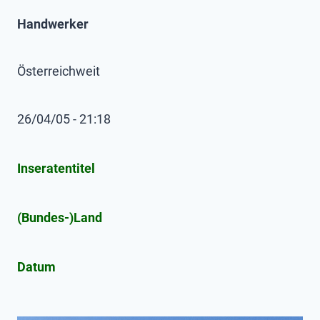
Handwerker
Österreichweit
26/04/05 - 21:18
Inseratentitel
(Bundes-)Land
Datum