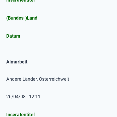
(Bundes-)Land
Datum
Almarbeit
Andere Länder, Österreichweit
26/04/08 - 12:11
Inseratentitel