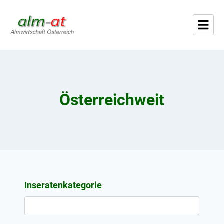
Österreichweit
Inseratenkategorie