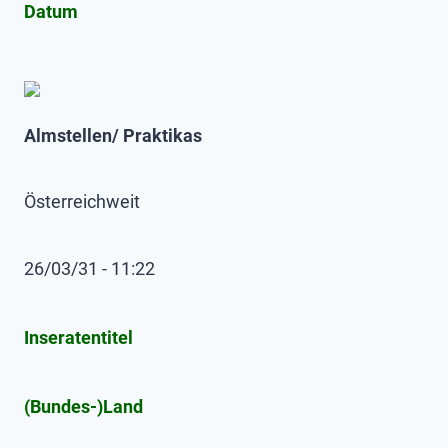
Datum
Almstellen/ Praktikas
Österreichweit
26/03/31 - 11:22
Inseratentitel
(Bundes-)Land