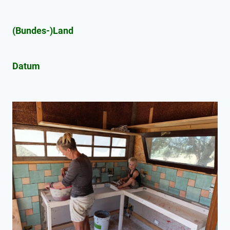
(Bundes-)Land
Datum