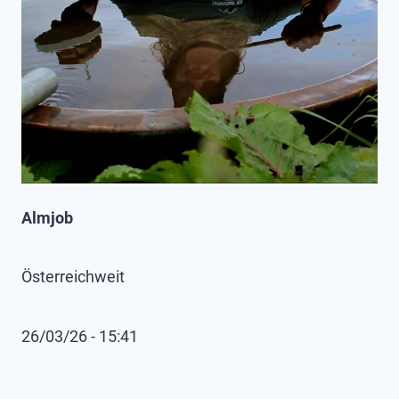
Almjob
Österreichweit
26/03/26 - 15:41