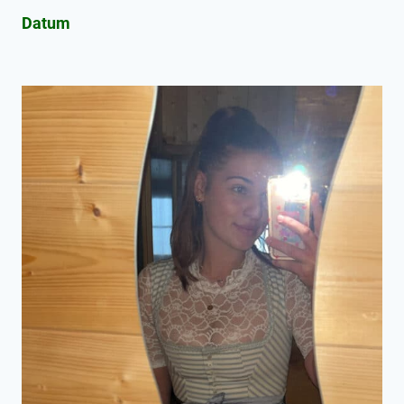
Datum