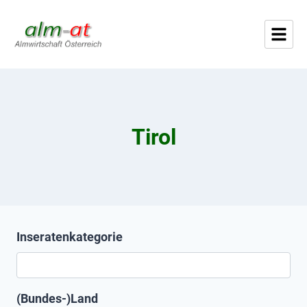
Tirol
Inseratenkategorie
(Bundes-)Land