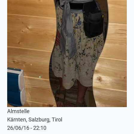
Almstelle
Kärnten, Salzburg, Tirol
26/06/16 - 22:10