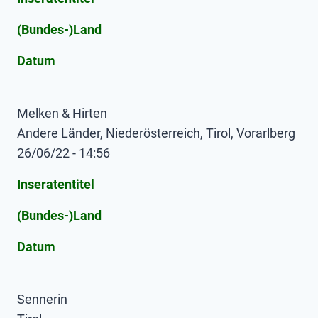
(Bundes-)Land
Datum
Melken & Hirten
Andere Länder, Niederösterreich, Tirol, Vorarlberg
26/06/22 - 14:56
Inseratentitel
(Bundes-)Land
Datum
Sennerin