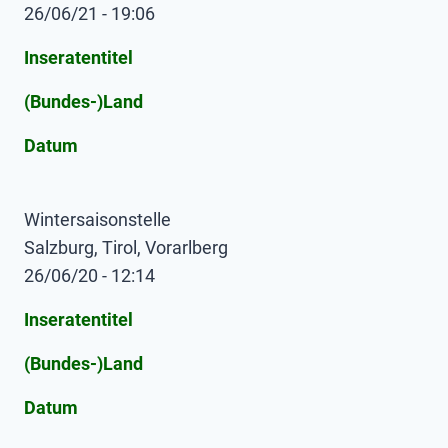
26/06/21 - 19:06
Inseratentitel
(Bundes-)Land
Datum
Wintersaisonstelle
Salzburg, Tirol, Vorarlberg
26/06/20 - 12:14
Inseratentitel
(Bundes-)Land
Datum