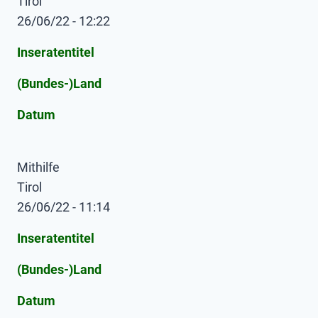
Tirol
26/06/22 - 12:22
Inseratentitel
(Bundes-)Land
Datum
Mithilfe
Tirol
26/06/22 - 11:14
Inseratentitel
(Bundes-)Land
Datum