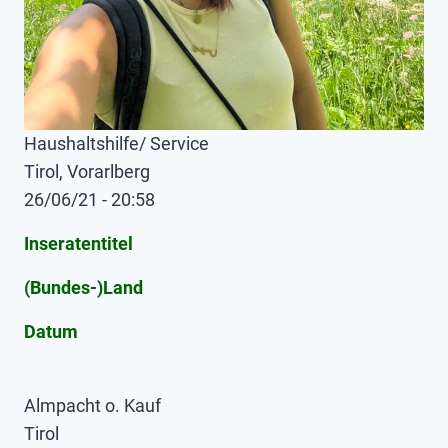
Haushaltshilfe/ Service
Tirol, Vorarlberg
26/06/21 - 20:58
Inseratentitel
(Bundes-)Land
Datum
Almpacht o. Kauf
Tirol