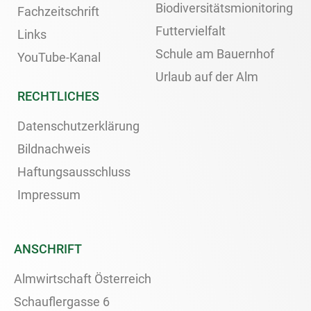
Biodiversitätsmionitoring
Fachzeitschrift
Futtervielfalt
Links
Schule am Bauernhof
YouTube-Kanal
Urlaub auf der Alm
RECHTLICHES
Datenschutzerklärung
Bildnachweis
Haftungsausschluss
Impressum
ANSCHRIFT
Almwirtschaft Österreich
Schauflergasse 6