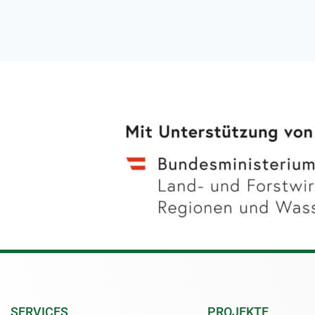
SERVICES
PROJEKTE