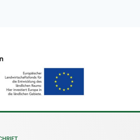
CHRIFT