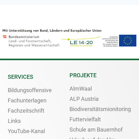
PROJEKTE
SERVICES
AlmWaal
Bildungsoffensive
ALP Austria
Fachunterlagen
Biodiversitätsmionitoring
Fachzeitschrift
Futtervielfalt
Links
Schule am Bauernhof
YouTube-Kanal