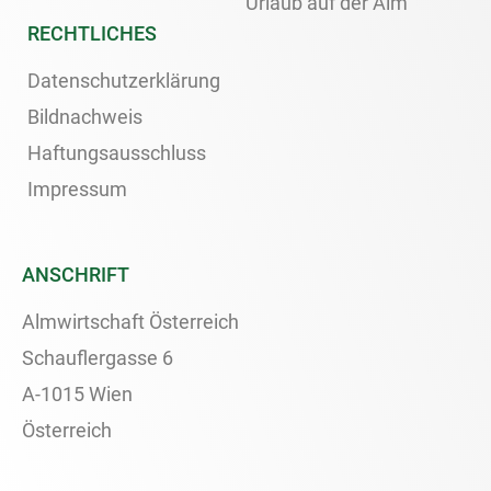
Urlaub auf der Alm
RECHTLICHES
Datenschutzerklärung
Bildnachweis
Haftungsausschluss
Impressum
ANSCHRIFT
Almwirtschaft Österreich
Schauflergasse 6
A-1015 Wien
Österreich