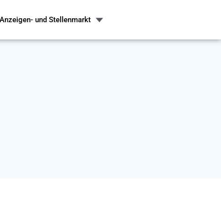
Anzeigen- und Stellenmarkt