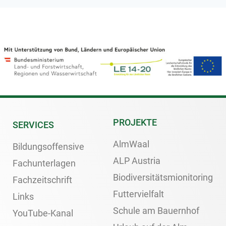
PROJEKTE
SERVICES
AlmWaal
Bildungsoffensive
ALP Austria
Fachunterlagen
Biodiversitätsmionitoring
Fachzeitschrift
Futtervielfalt
Links
Schule am Bauernhof
YouTube-Kanal