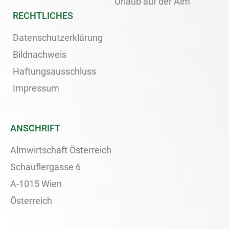
Urlaub auf der Alm
RECHTLICHES
Datenschutzerklärung
Bildnachweis
Haftungsausschluss
Impressum
ANSCHRIFT
Almwirtschaft Österreich
Schauflergasse 6
A-1015 Wien
Österreich