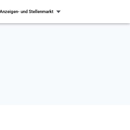
Anzeigen- und Stellenmarkt