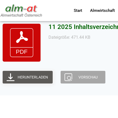
Start
Almwirtschaft
11 2025 Inhaltsverzeich
Dateigröße: 471.44 KB
HERUNTERLADEN
VORSCHAU