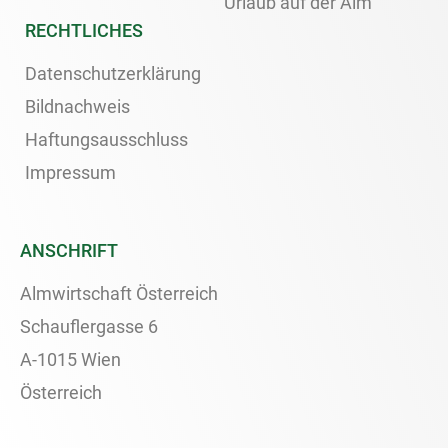
Urlaub auf der Alm
RECHTLICHES
Datenschutzerklärung
Bildnachweis
Haftungsausschluss
Impressum
ANSCHRIFT
Almwirtschaft Österreich
Schauflergasse 6
A-1015 Wien
Österreich