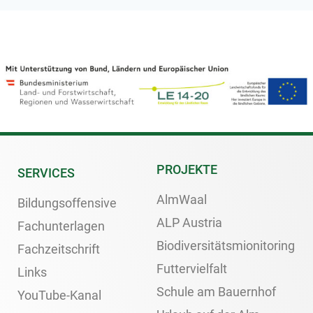
PROJEKTE
SERVICES
AlmWaal
Bildungsoffensive
ALP Austria
Fachunterlagen
Biodiversitätsmionitoring
Fachzeitschrift
Futtervielfalt
Links
Schule am Bauernhof
YouTube-Kanal