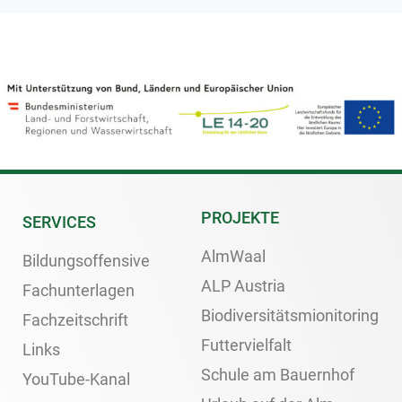
PROJEKTE
SERVICES
AlmWaal
Bildungsoffensive
ALP Austria
Fachunterlagen
Biodiversitätsmionitoring
Fachzeitschrift
Futtervielfalt
Links
Schule am Bauernhof
YouTube-Kanal