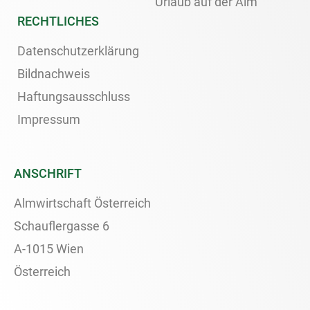
Urlaub auf der Alm
RECHTLICHES
Datenschutzerklärung
Bildnachweis
Haftungsausschluss
Impressum
ANSCHRIFT
Almwirtschaft Österreich
Schauflergasse 6
A-1015 Wien
Österreich