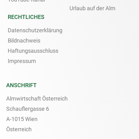
Urlaub auf der Alm
RECHTLICHES
Datenschutzerklärung
Bildnachweis
Haftungsausschluss
Impressum
ANSCHRIFT
Almwirtschaft Österreich
Schauflergasse 6
A-1015 Wien
Österreich