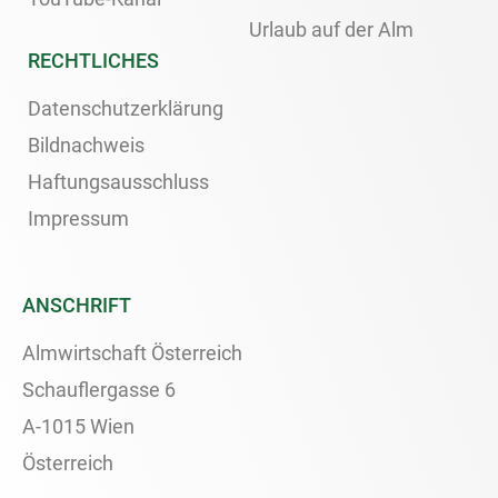
Urlaub auf der Alm
RECHTLICHES
Datenschutzerklärung
Bildnachweis
Haftungsausschluss
Impressum
ANSCHRIFT
Almwirtschaft Österreich
Schauflergasse 6
A-1015 Wien
Österreich