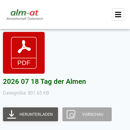
2026 07 18 Tag der Almen
Dateigröße: 801.65 KB
HERUNTERLADEN
VORSCHAU