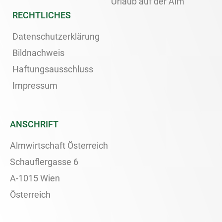
Urlaub auf der Alm
RECHTLICHES
Datenschutzerklärung
Bildnachweis
Haftungsausschluss
Impressum
ANSCHRIFT
Almwirtschaft Österreich
Schauflergasse 6
A-1015 Wien
Österreich