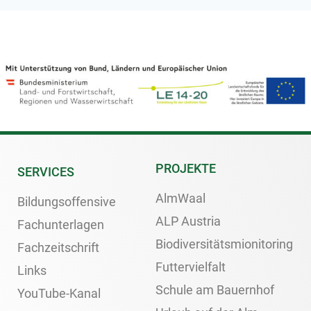
PROJEKTE
SERVICES
AlmWaal
Bildungsoffensive
ALP Austria
Fachunterlagen
Biodiversitätsmionitoring
Fachzeitschrift
Futtervielfalt
Links
Schule am Bauernhof
YouTube-Kanal