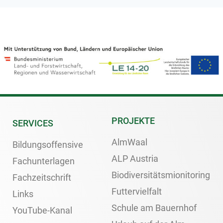
PROJEKTE
SERVICES
AlmWaal
Bildungsoffensive
ALP Austria
Fachunterlagen
Biodiversitätsmionitoring
Fachzeitschrift
Futtervielfalt
Links
Schule am Bauernhof
YouTube-Kanal