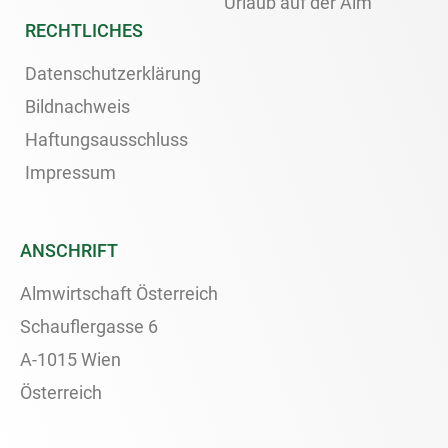
Urlaub auf der Alm
RECHTLICHES
Datenschutzerklärung
Bildnachweis
Haftungsausschluss
Impressum
ANSCHRIFT
Almwirtschaft Österreich
Schauflergasse 6
A-1015 Wien
Österreich