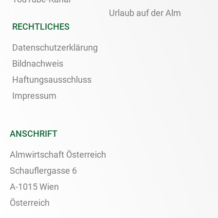
Urlaub auf der Alm
RECHTLICHES
Datenschutzerklärung
Bildnachweis
Haftungsausschluss
Impressum
ANSCHRIFT
Almwirtschaft Österreich
Schauflergasse 6
A-1015 Wien
Österreich