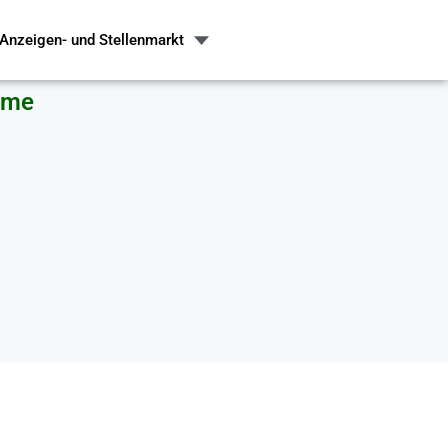
Anzeigen- und Stellenmarkt
hme