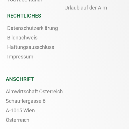
Urlaub auf der Alm
RECHTLICHES
Datenschutzerklärung
Bildnachweis
Haftungsausschluss
Impressum
ANSCHRIFT
Almwirtschaft Österreich
Schauflergasse 6
A-1015 Wien
Österreich