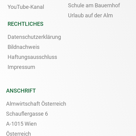
Schule am Bauernhof
YouTube-Kanal
Urlaub auf der Alm
RECHTLICHES
Datenschutzerklärung
Bildnachweis
Haftungsausschluss
Impressum
ANSCHRIFT
Almwirtschaft Österreich
Schauflergasse 6
A-1015 Wien
Österreich