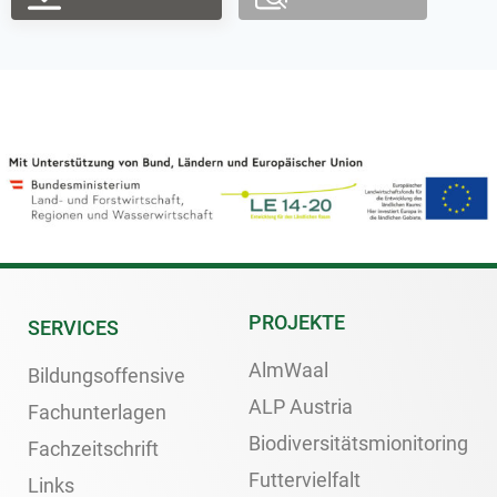
PROJEKTE
SERVICES
AlmWaal
Bildungsoffensive
ALP Austria
Fachunterlagen
Biodiversitätsmionitoring
Fachzeitschrift
Futtervielfalt
Links