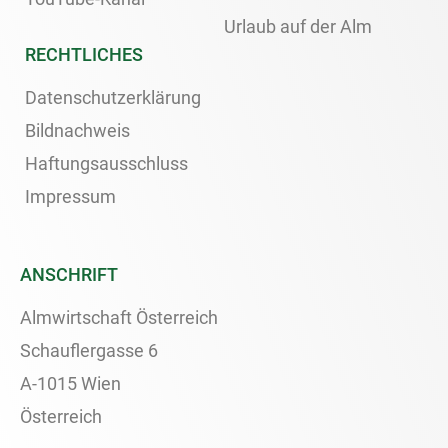
Urlaub auf der Alm
RECHTLICHES
Datenschutzerklärung
Bildnachweis
Haftungsausschluss
Impressum
ANSCHRIFT
Almwirtschaft Österreich
Schauflergasse 6
A-1015 Wien
Österreich