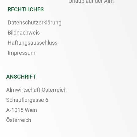
Urlaub auf der Alm
RECHTLICHES
Datenschutzerklärung
Bildnachweis
Haftungsausschluss
Impressum
ANSCHRIFT
Almwirtschaft Österreich
Schauflergasse 6
A-1015 Wien
Österreich