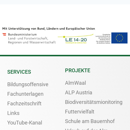
PROJEKTE
SERVICES
AlmWaal
Bildungsoffensive
ALP Austria
Fachunterlagen
Biodiversitätsmionitoring
Fachzeitschrift
Futtervielfalt
Links
Schule am Bauernhof
YouTube-Kanal