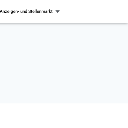
Anzeigen- und Stellenmarkt