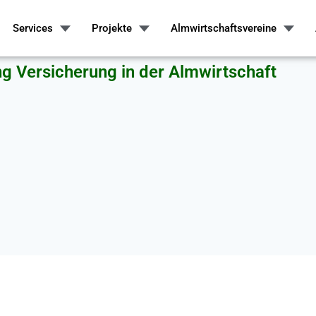
Services
Projekte
Almwirtschaftsvereine
ng Versicherung in der Almwirtschaft