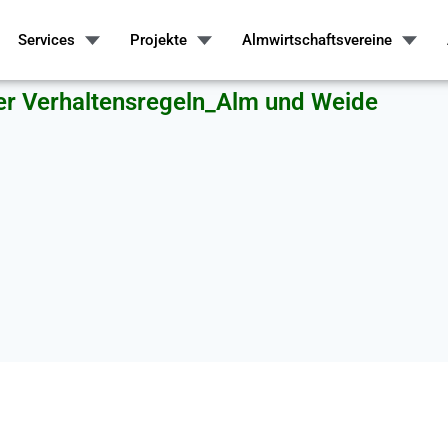
Services
Projekte
Almwirtschaftsvereine
r Verhaltensregeln_Alm und Weide