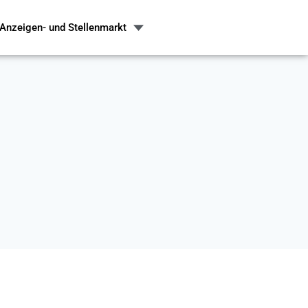
Anzeigen- und Stellenmarkt