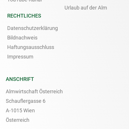
Urlaub auf der Alm
RECHTLICHES
Datenschutzerklärung
Bildnachweis
Haftungsausschluss
Impressum
ANSCHRIFT
Almwirtschaft Österreich
Schauflergasse 6
A-1015 Wien
Österreich