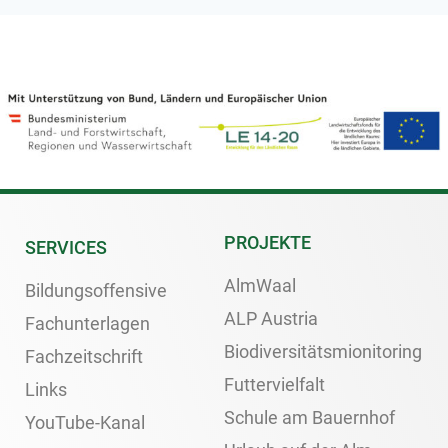
PROJEKTE
SERVICES
AlmWaal
Bildungsoffensive
ALP Austria
Fachunterlagen
Biodiversitätsmionitoring
Fachzeitschrift
Futtervielfalt
Links
Schule am Bauernhof
YouTube-Kanal