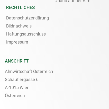
Urlaub auf der Alm
RECHTLICHES
Datenschutzerklärung
Bildnachweis
Haftungsausschluss
Impressum
ANSCHRIFT
Almwirtschaft Österreich
Schauflergasse 6
A-1015 Wien
Österreich