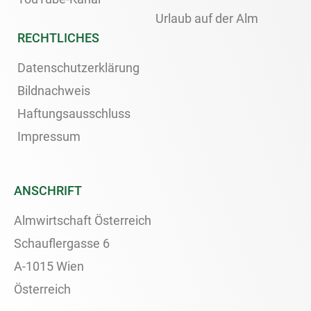
Urlaub auf der Alm
RECHTLICHES
Datenschutzerklärung
Bildnachweis
Haftungsausschluss
Impressum
ANSCHRIFT
Almwirtschaft Österreich
Schauflergasse 6
A-1015 Wien
Österreich