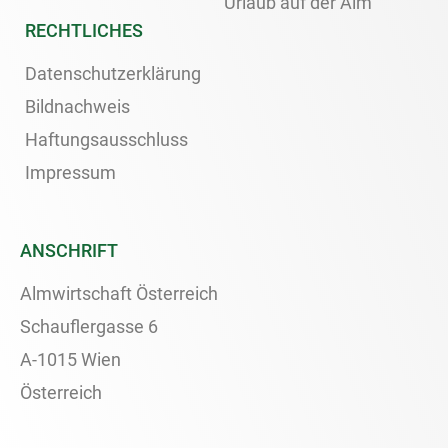
Urlaub auf der Alm
RECHTLICHES
Datenschutzerklärung
Bildnachweis
Haftungsausschluss
Impressum
ANSCHRIFT
Almwirtschaft Österreich
Schauflergasse 6
A-1015 Wien
Österreich