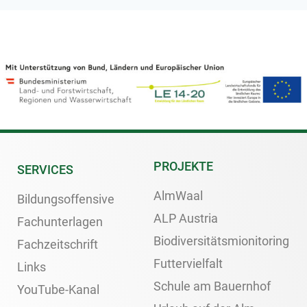
PROJEKTE
SERVICES
AlmWaal
Bildungsoffensive
ALP Austria
Fachunterlagen
Biodiversitätsmionitoring
Fachzeitschrift
Futtervielfalt
Links
Schule am Bauernhof
YouTube-Kanal